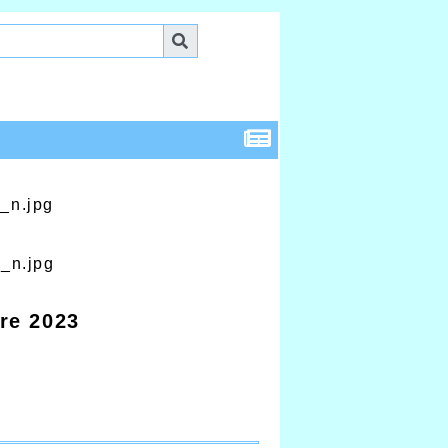
re 2023