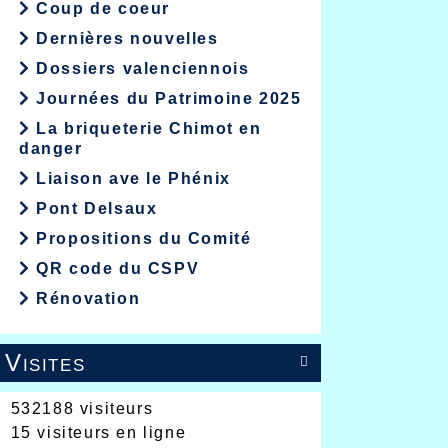
Coup de coeur
Dernières nouvelles
Dossiers valenciennois
Journées du Patrimoine 2025
La briqueterie Chimot en
danger
Liaison ave le Phénix
Pont Delsaux
Propositions du Comité
QR code du CSPV
Rénovation
Visites

532188 visiteurs
15 visiteurs en ligne