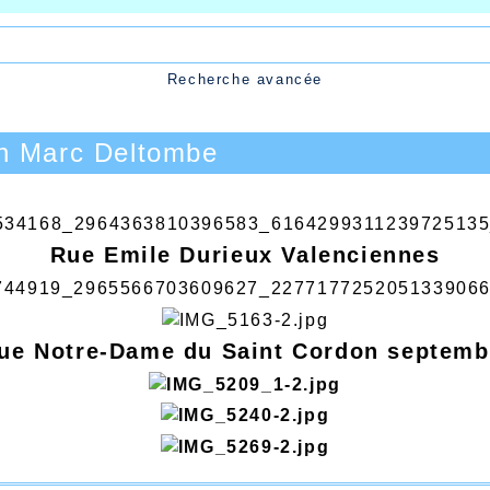
Recherche avancée
n Marc Deltombe
Rue Emile Durieux Valenciennes
que Notre-Dame du Saint Cordon septemb