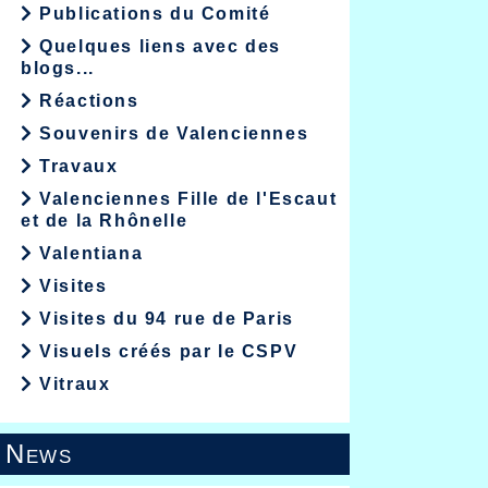
Publications du Comité
Quelques liens avec des
blogs...
Réactions
Souvenirs de Valenciennes
Travaux
Valenciennes Fille de l'Escaut
et de la Rhônelle
Valentiana
Visites
Visites du 94 rue de Paris
Visuels créés par le CSPV
Vitraux
News