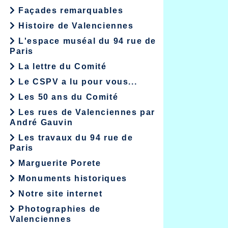
Façades remarquables
Histoire de Valenciennes
L'espace muséal du 94 rue de
Paris
La lettre du Comité
Le CSPV a lu pour vous...
Les 50 ans du Comité
Les rues de Valenciennes par
André Gauvin
Les travaux du 94 rue de
Paris
Marguerite Porete
Monuments historiques
Notre site internet
Photographies de
Valenciennes