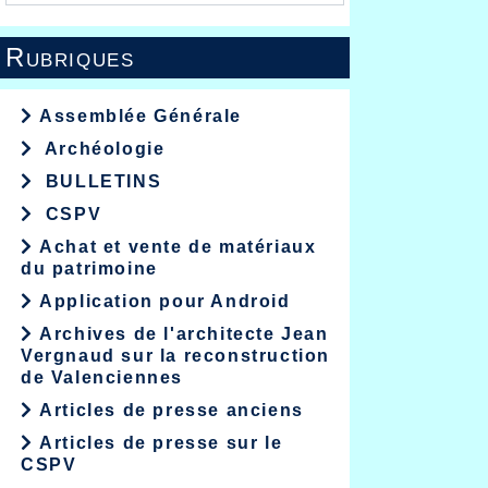
Rubriques
Assemblée Générale
Archéologie
BULLETINS
CSPV
Achat et vente de matériaux
du patrimoine
Application pour Android
Archives de l'architecte Jean
Vergnaud sur la reconstruction
de Valenciennes
Articles de presse anciens
Articles de presse sur le
CSPV