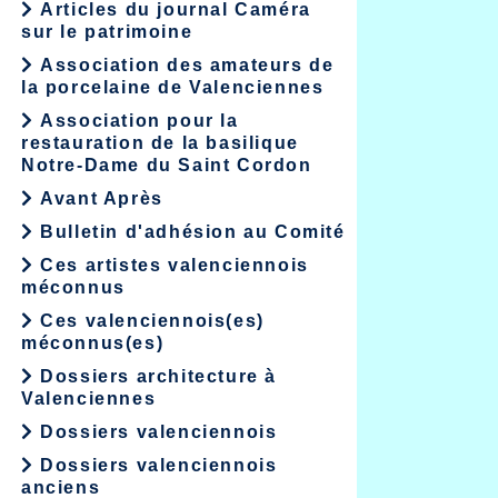
Articles du journal Caméra
sur le patrimoine
Association des amateurs de
la porcelaine de Valenciennes
Association pour la
restauration de la basilique
Notre-Dame du Saint Cordon
Avant Après
Bulletin d'adhésion au Comité
Ces artistes valenciennois
méconnus
Ces valenciennois(es)
méconnus(es)
Dossiers architecture à
Valenciennes
Dossiers valenciennois
Dossiers valenciennois
anciens