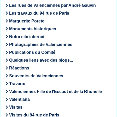
Les rues de Valenciennes par André Gauvin
Les travaux du 94 rue de Paris
Marguerite Porete
Monuments historiques
Notre site internet
Photographies de Valenciennes
Publications du Comité
Quelques liens avec des blogs...
Réactions
Souvenirs de Valenciennes
Travaux
Valenciennes Fille de l'Escaut et de la Rhônelle
Valentiana
Visites
Visites du 94 rue de Paris