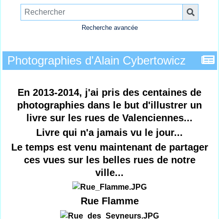
Recherche avancée
Photographies d'Alain Cybertowicz
En 2013-2014, j'ai pris des centaines de
photographies dans le but d'illustrer un
livre sur les rues de Valenciennes...
Livre qui n'a jamais vu le jour...
Le temps est venu maintenant de partager
ces vues sur les belles rues de notre
ville...
Rue Flamme