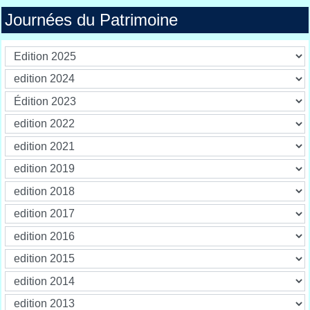
Journées du Patrimoine