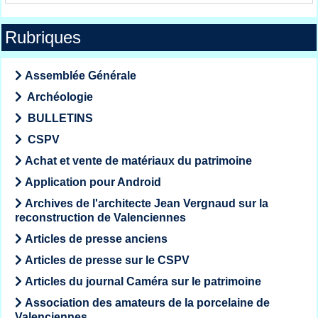
Rubriques
Assemblée Générale
Archéologie
BULLETINS
CSPV
Achat et vente de matériaux du patrimoine
Application pour Android
Archives de l'architecte Jean Vergnaud sur la
reconstruction de Valenciennes
Articles de presse anciens
Articles de presse sur le CSPV
Articles du journal Caméra sur le patrimoine
Association des amateurs de la porcelaine de
Valenciennes