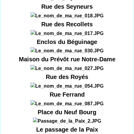
Rue des Seyneurs
Rue des Recollets
Enclos du Béguinage
Maison du Prévôt rue Notre-Dame
Rue des Royés
Rue Ferrand
Place du Neuf Bourg
Le passage de la Paix