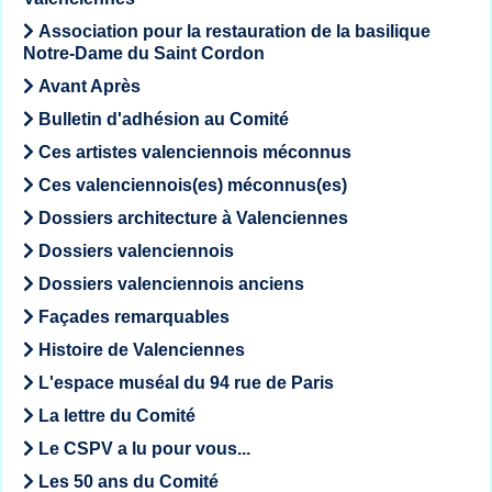
Association pour la restauration de la basilique
Notre-Dame du Saint Cordon
Avant Après
Bulletin d'adhésion au Comité
Ces artistes valenciennois méconnus
Ces valenciennois(es) méconnus(es)
Dossiers architecture à Valenciennes
Dossiers valenciennois
Dossiers valenciennois anciens
Façades remarquables
Histoire de Valenciennes
L'espace muséal du 94 rue de Paris
La lettre du Comité
Le CSPV a lu pour vous...
Les 50 ans du Comité