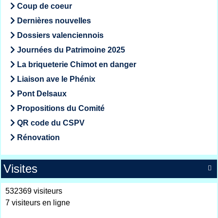
Coup de coeur
Dernières nouvelles
Dossiers valenciennois
Journées du Patrimoine 2025
La briqueterie Chimot en danger
Liaison ave le Phénix
Pont Delsaux
Propositions du Comité
QR code du CSPV
Rénovation
Visites

532369 visiteurs
7 visiteurs en ligne