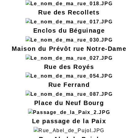
Rue des Recollets
Enclos du Béguinage
Maison du Prévôt rue Notre-Dame
Rue des Royés
Rue Ferrand
Place du Neuf Bourg
Le passage de la Paix