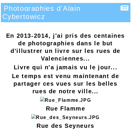
Photographies d'Alain
Cybertowicz
En 2013-2014, j'ai pris des centaines
de photographies dans le but
d'illustrer un livre sur les rues de
Valenciennes...
Livre qui n'a jamais vu le jour...
Le temps est venu maintenant de
partager ces vues sur les belles
rues de notre ville...
Rue Flamme
Rue des Seyneurs