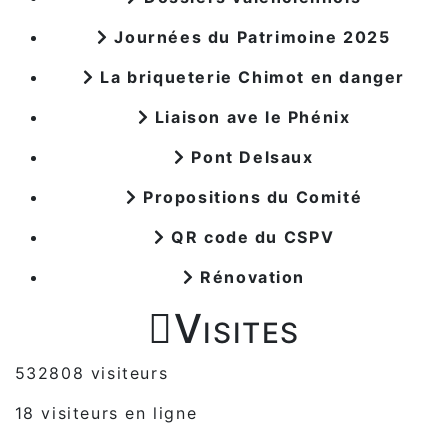
Journées du Patrimoine 2025
La briqueterie Chimot en danger
Liaison ave le Phénix
Pont Delsaux
Propositions du Comité
QR code du CSPV
Rénovation

Visites
532808 visiteurs
18 visiteurs en ligne