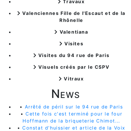
Travaux
Valenciennes Fille de l'Escaut et de la
Rhônelle
Valentiana
Visites
Visites du 94 rue de Paris
Visuels créés par le CSPV
Vitraux
News
•
Arrêté de péril sur le 94 rue de Paris
•
Cette fois c'est terminé pour le four
Hoffmann de la briqueterie Chimot...
•
Constat d'huissier et article de la Voix