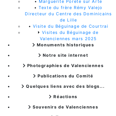
•
Marguerite Porete sur Arte
•
Texte du frère Rémy Valejo
Directeur du Centre des Dominicains
de Lille
•
Visite du Béguinage de Courtrai
Visites du Béguinage de
Valenciennes mars 2025
Monuments historiques
Notre site internet
Photographies de Valenciennes
Publications du Comité
Quelques liens avec des blogs...
Réactions
Souvenirs de Valenciennes