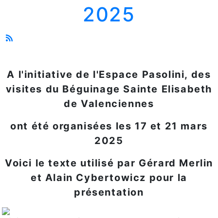
2025
A l'initiative de l'Espace Pasolini, des
visites du Béguinage Sainte Elisabeth
de Valenciennes
ont été organisées les 17 et 21 mars
2025
Voici le texte utilisé par Gérard Merlin
et Alain Cybertowicz pour la
présentation