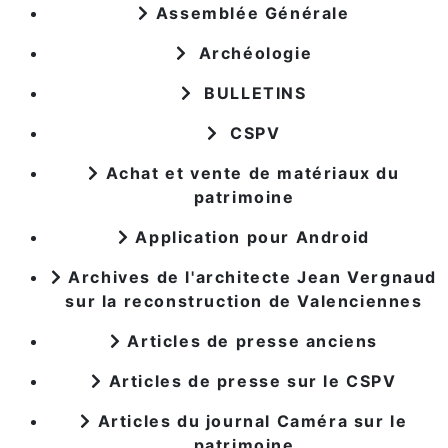
Assemblée Générale
Archéologie
BULLETINS
CSPV
Achat et vente de matériaux du
patrimoine
Application pour Android
Archives de l'architecte Jean Vergnaud
sur la reconstruction de Valenciennes
Articles de presse anciens
Articles de presse sur le CSPV
Articles du journal Caméra sur le
patrimoine