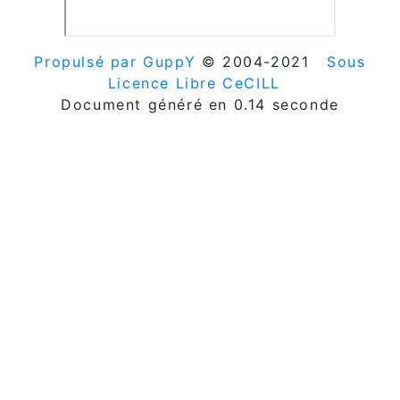
Propulsé par GuppY
© 2004-2021
Sous
Licence Libre CeCILL
Document généré en 0.14 seconde