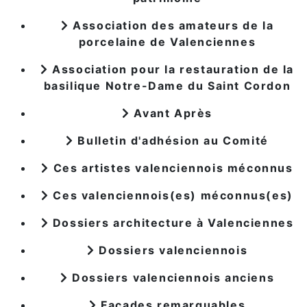
Association des amateurs de la
porcelaine de Valenciennes
Association pour la restauration de la
basilique Notre-Dame du Saint Cordon
Avant Après
Bulletin d'adhésion au Comité
Ces artistes valenciennois méconnus
Ces valenciennois(es) méconnus(es)
Dossiers architecture à Valenciennes
Dossiers valenciennois
Dossiers valenciennois anciens
Façades remarquables