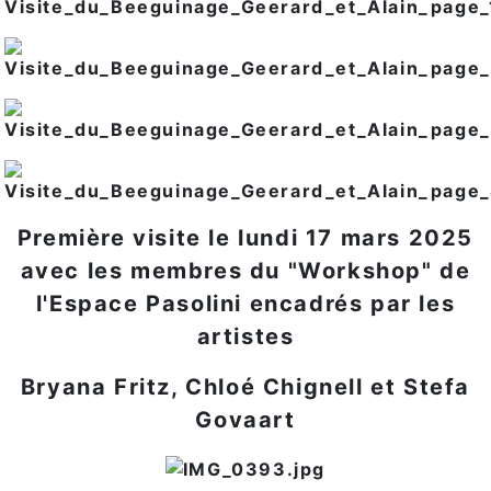
Première visite le lundi 17 mars 2025
avec les membres du "Workshop" de
l'Espace Pasolini encadrés par les
artistes
Bryana Fritz, Chloé Chignell et Stefa
Govaart