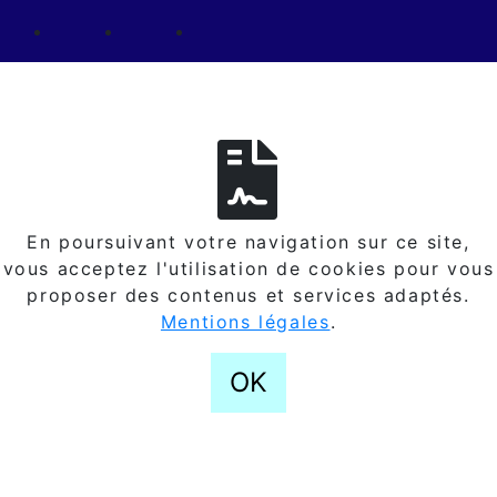
En poursuivant votre navigation sur ce site,
vous acceptez l'utilisation de cookies pour vous
proposer des contenus et services adaptés.
Mentions légales
.
OK