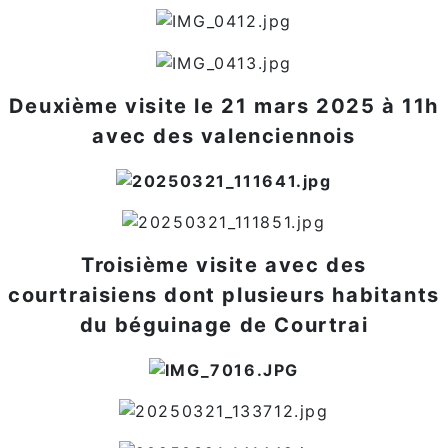
Deuxième visite le 21 mars 2025 à 11h
avec des valenciennois
Troisième visite avec des
courtraisiens dont plusieurs habitants
du béguinage de Courtrai