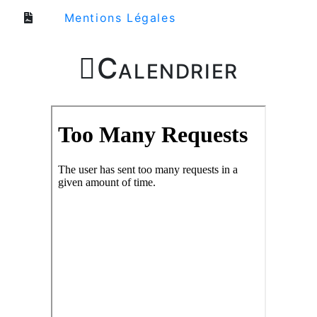
Mentions Légales

Calendrier