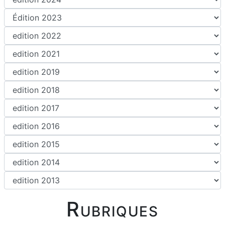
Rubriques