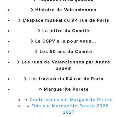
Histoire de Valenciennes
L'espace muséal du 94 rue de Paris
La lettre du Comité
Le CSPV a lu pour vous...
Les 50 ans du Comité
Les rues de Valenciennes par André
Gauvin
Les travaux du 94 rue de Paris
Marguerite Porete
•
Conférences sur Marguerite Porete
•
Film sur Marguerite Porete 2026-
2027