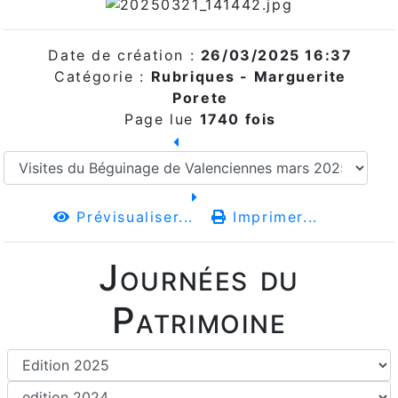
Date de création :
26/03/2025 16:37
Catégorie :
Rubriques - Marguerite
Porete
Page lue
1740 fois
Prévisualiser...
Imprimer...
Journées du
Patrimoine