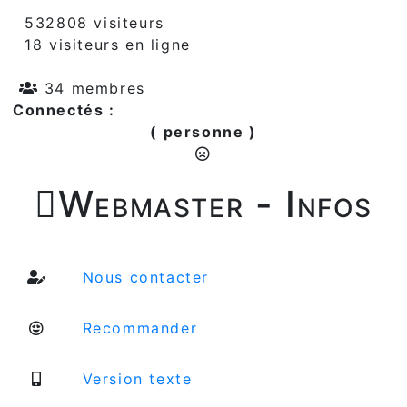
532808 visiteurs
18 visiteurs en ligne
34 membres
Connectés :
( personne )

Webmaster - Infos
Nous contacter
Recommander
Version texte