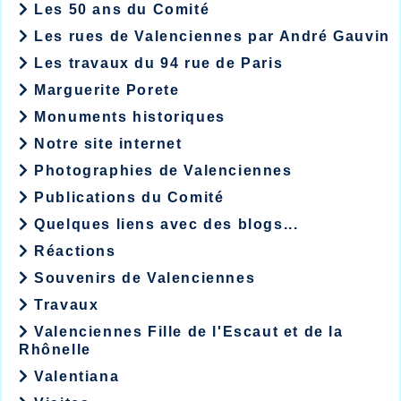
Les 50 ans du Comité
Les rues de Valenciennes par André Gauvin
Les travaux du 94 rue de Paris
Marguerite Porete
Monuments historiques
Notre site internet
Photographies de Valenciennes
Publications du Comité
Quelques liens avec des blogs...
Réactions
Souvenirs de Valenciennes
Travaux
Valenciennes Fille de l'Escaut et de la
Rhônelle
Valentiana