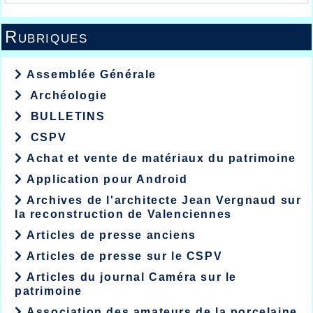
Rubriques
Assemblée Générale
Archéologie
BULLETINS
CSPV
Achat et vente de matériaux du patrimoine
Application pour Android
Archives de l'architecte Jean Vergnaud sur
la reconstruction de Valenciennes
Articles de presse anciens
Articles de presse sur le CSPV
Articles du journal Caméra sur le
patrimoine
Association des amateurs de la porcelaine