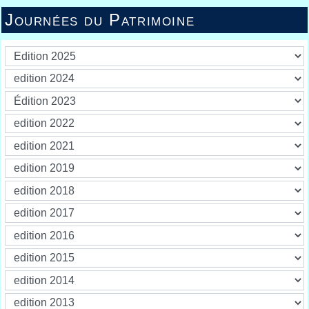
Journées du Patrimoine