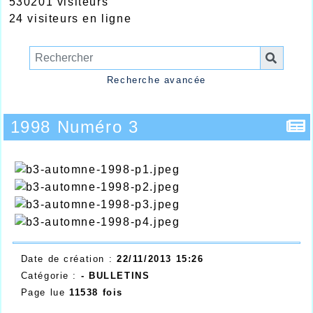
530201 visiteurs
24 visiteurs en ligne
Recherche avancée
1998 Numéro 3
Date de création :
22/11/2013 15:26
Catégorie :
-
BULLETINS
Page lue
11538 fois