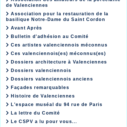
de Valenciennes
Association pour la restauration de la
basilique Notre-Dame du Saint Cordon
Avant Après
Bulletin d'adhésion au Comité
Ces artistes valenciennois méconnus
Ces valenciennois(es) méconnus(es)
Dossiers architecture à Valenciennes
Dossiers valenciennois
Dossiers valenciennois anciens
Façades remarquables
Histoire de Valenciennes
L'espace muséal du 94 rue de Paris
La lettre du Comité
Le CSPV a lu pour vous...