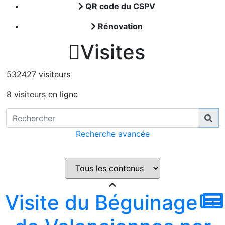
QR code du CSPV
Rénovation

Visites
532427 visiteurs
8 visiteurs en ligne
Recherche avancée
Visite du Béguinage