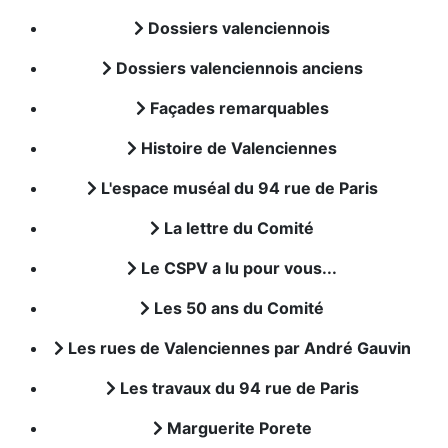
Dossiers valenciennois
Dossiers valenciennois anciens
Façades remarquables
Histoire de Valenciennes
L'espace muséal du 94 rue de Paris
La lettre du Comité
Le CSPV a lu pour vous...
Les 50 ans du Comité
Les rues de Valenciennes par André Gauvin
Les travaux du 94 rue de Paris
Marguerite Porete