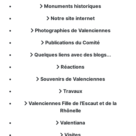
Monuments historiques
Notre site internet
Photographies de Valenciennes
Publications du Comité
Quelques liens avec des blogs...
Réactions
Souvenirs de Valenciennes
Travaux
Valenciennes Fille de l'Escaut et de la
Rhônelle
Valentiana
Visites