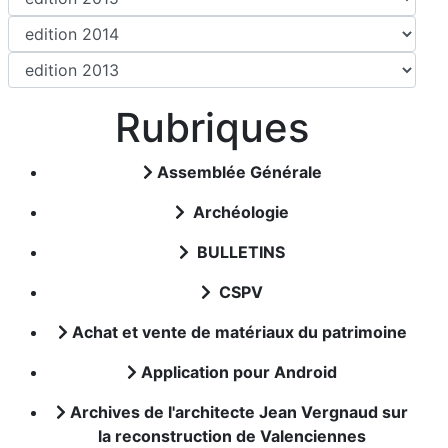
Rubriques
Assemblée Générale
Archéologie
BULLETINS
CSPV
Achat et vente de matériaux du patrimoine
Application pour Android
Archives de l'architecte Jean Vergnaud sur
la reconstruction de Valenciennes