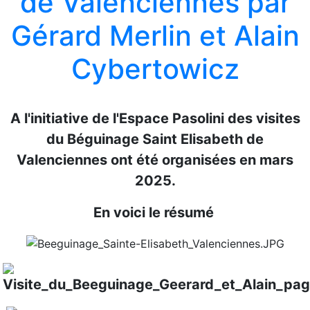
de Valenciennes par
Gérard Merlin et Alain
Cybertowicz
A l'initiative de l'Espace Pasolini des visites
du Béguinage Saint Elisabeth de
Valenciennes ont été organisées en mars
2025.
En voici le résumé