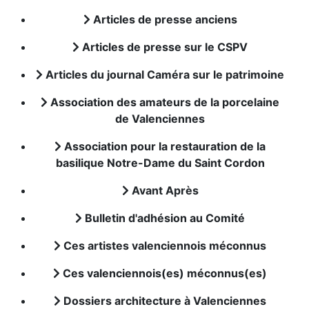
Articles de presse anciens
Articles de presse sur le CSPV
Articles du journal Caméra sur le patrimoine
Association des amateurs de la porcelaine
de Valenciennes
Association pour la restauration de la
basilique Notre-Dame du Saint Cordon
Avant Après
Bulletin d'adhésion au Comité
Ces artistes valenciennois méconnus
Ces valenciennois(es) méconnus(es)
Dossiers architecture à Valenciennes