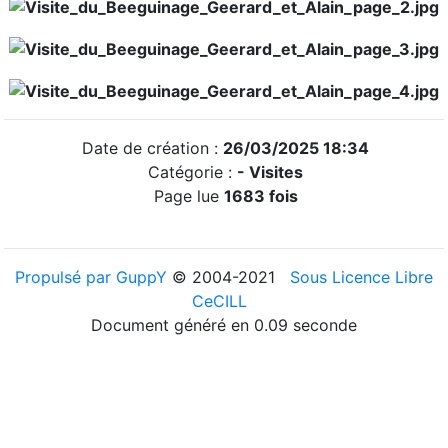
Date de création :
26/03/2025 18:34
Catégorie :
- Visites
Page lue
1683 fois
Propulsé par GuppY
© 2004-2021
Sous Licence Libre
CeCILL
Document généré en 0.09 seconde