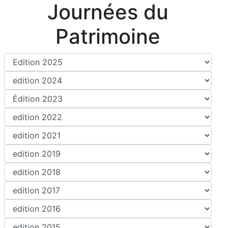
Journées du
Patrimoine