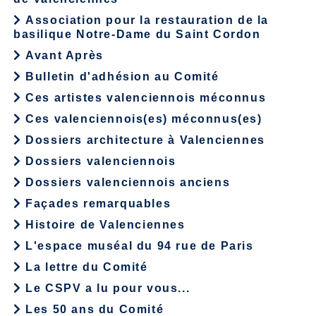
Association pour la restauration de la
basilique Notre-Dame du Saint Cordon
Avant Après
Bulletin d'adhésion au Comité
Ces artistes valenciennois méconnus
Ces valenciennois(es) méconnus(es)
Dossiers architecture à Valenciennes
Dossiers valenciennois
Dossiers valenciennois anciens
Façades remarquables
Histoire de Valenciennes
L'espace muséal du 94 rue de Paris
La lettre du Comité
Le CSPV a lu pour vous...
Les 50 ans du Comité