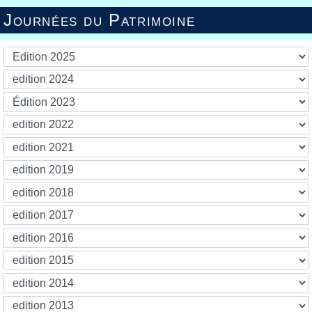
Journées du Patrimoine