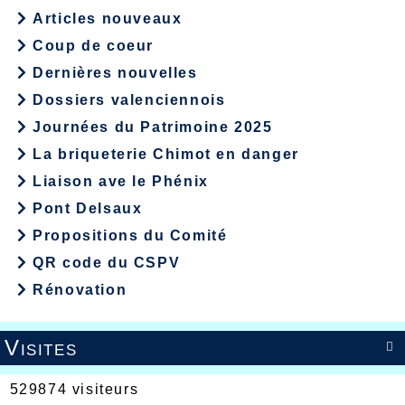
Articles nouveaux
Coup de coeur
Dernières nouvelles
Dossiers valenciennois
Journées du Patrimoine 2025
La briqueterie Chimot en danger
Liaison ave le Phénix
Pont Delsaux
Propositions du Comité
QR code du CSPV
Rénovation
Visites

529874 visiteurs