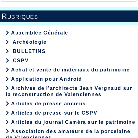
Rubriques
Assemblée Générale
Archéologie
BULLETINS
CSPV
Achat et vente de matériaux du patrimoine
Application pour Android
Archives de l'architecte Jean Vergnaud sur
la reconstruction de Valenciennes
Articles de presse anciens
Articles de presse sur le CSPV
Articles du journal Caméra sur le patrimoine
Association des amateurs de la porcelaine
de Valenciennes