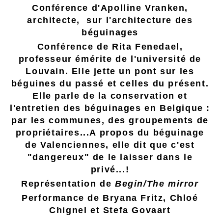
Conférence d'Apolline Vranken,
architecte, sur l'architecture des
béguinages
Conférence de Rita Fenedael,
professeur émérite de l'université de
Louvain. Elle jette un pont sur les
béguines du passé et celles du présent.
Elle parle de la conservation et
l'entretien des béguinages en Belgique :
par les communes, des groupements de
propriétaires...A propos du béguinage
de Valenciennes, elle dit que c'est
"dangereux" de le laisser dans le
privé...!
Représentation de
Begin/The mirror
Performance de Bryana Fritz, Chloé
Chignel et Stefa Govaart