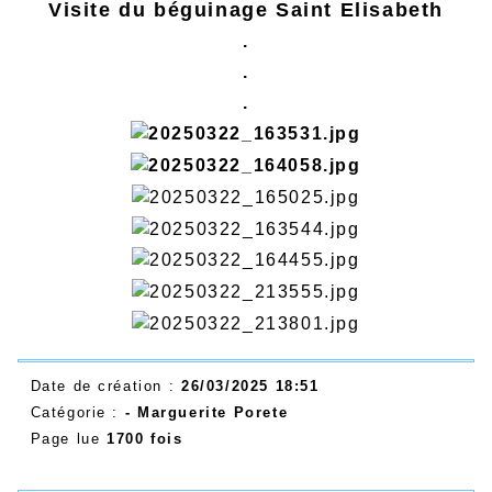
Visite du béguinage Saint Elisabeth
.
.
.
Date de création :
26/03/2025 18:51
Catégorie :
- Marguerite Porete
Page lue
1700 fois