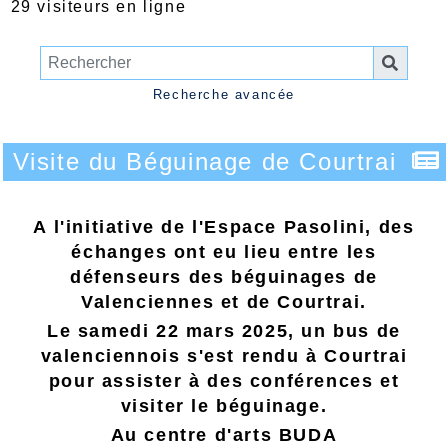
29 visiteurs en ligne
Recherche avancée
Visite du Béguinage de Courtrai
A l'initiative de l'Espace Pasolini, des
échanges ont eu lieu entre les
défenseurs des béguinages de
Valenciennes et de Courtrai.
Le samedi 22 mars 2025, un bus de
valenciennois s'est rendu à Courtrai
pour assister à des conférences et
visiter le béguinage.
Au centre d'arts BUDA