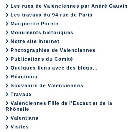
Les rues de Valenciennes par André Gauvin
Les travaux du 94 rue de Paris
Marguerite Porete
Monuments historiques
Notre site internet
Photographies de Valenciennes
Publications du Comité
Quelques liens avec des blogs...
Réactions
Souvenirs de Valenciennes
Travaux
Valenciennes Fille de l'Escaut et de la
Rhônelle
Valentiana
Visites