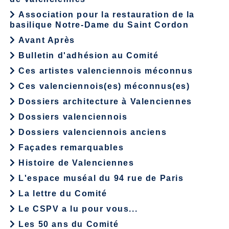
Association pour la restauration de la
basilique Notre-Dame du Saint Cordon
Avant Après
Bulletin d'adhésion au Comité
Ces artistes valenciennois méconnus
Ces valenciennois(es) méconnus(es)
Dossiers architecture à Valenciennes
Dossiers valenciennois
Dossiers valenciennois anciens
Façades remarquables
Histoire de Valenciennes
L'espace muséal du 94 rue de Paris
La lettre du Comité
Le CSPV a lu pour vous...
Les 50 ans du Comité