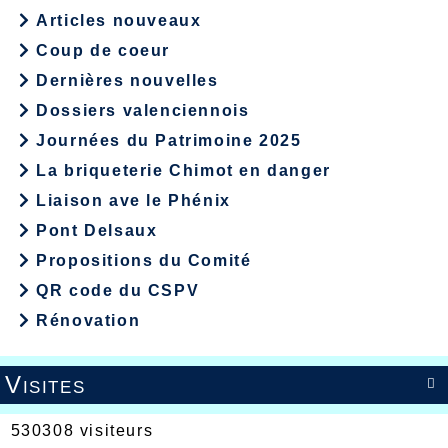
Articles nouveaux
Coup de coeur
Dernières nouvelles
Dossiers valenciennois
Journées du Patrimoine 2025
La briqueterie Chimot en danger
Liaison ave le Phénix
Pont Delsaux
Propositions du Comité
QR code du CSPV
Rénovation
Visites

530308 visiteurs