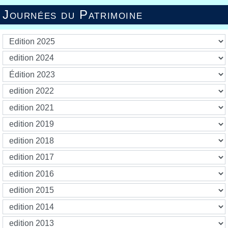
Journées du Patrimoine