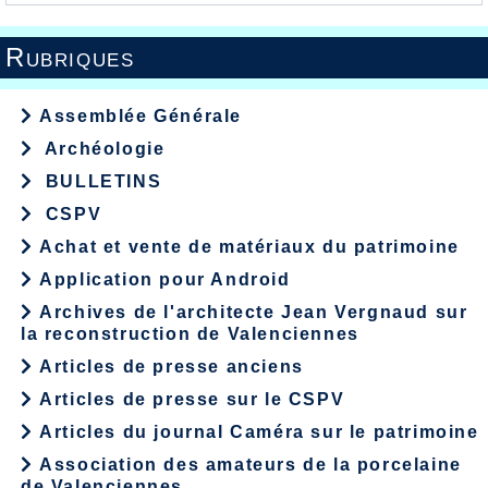
Rubriques
Assemblée Générale
Archéologie
BULLETINS
CSPV
Achat et vente de matériaux du patrimoine
Application pour Android
Archives de l'architecte Jean Vergnaud sur
la reconstruction de Valenciennes
Articles de presse anciens
Articles de presse sur le CSPV
Articles du journal Caméra sur le patrimoine
Association des amateurs de la porcelaine
de Valenciennes