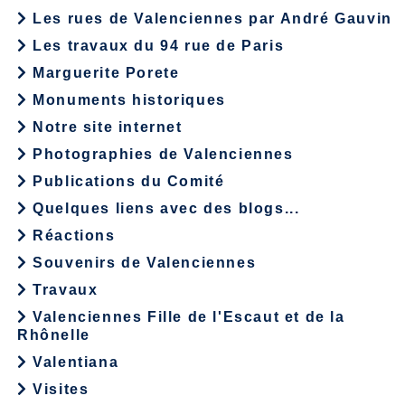
Les rues de Valenciennes par André Gauvin
Les travaux du 94 rue de Paris
Marguerite Porete
Monuments historiques
Notre site internet
Photographies de Valenciennes
Publications du Comité
Quelques liens avec des blogs...
Réactions
Souvenirs de Valenciennes
Travaux
Valenciennes Fille de l'Escaut et de la
Rhônelle
Valentiana
Visites