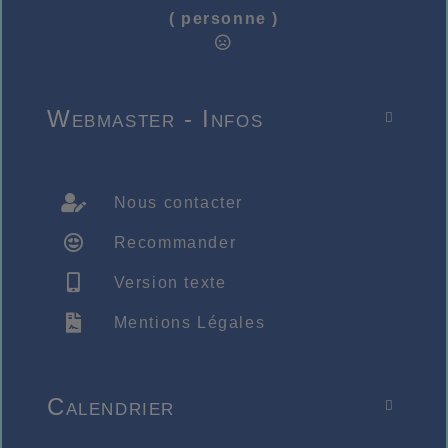
( personne )
Webmaster - Infos

Nous contacter
Recommander
Version texte
Mentions Légales
Calendrier
