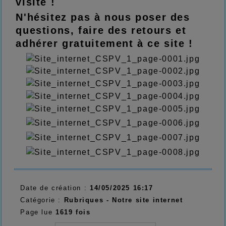
visite !
N'hésitez pas à nous poser des
questions, faire des retours et
adhérer gratuitement à ce site !
Date de création :
14/05/2025 16:17
Catégorie :
Rubriques - Notre site internet
Page lue
1619 fois