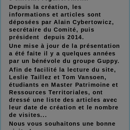
Depuis la création, les
informations et articles sont
déposées par Alain Cybertowicz,
secrétaire du Comité, puis
président depuis 2014.
Une mise à jour de la présentation
a été faite il y a quelques années
par un bénévole du groupe Guppy.
Afin de facilité la lecture du site,
Leslie Taillez et Tom Vansoen,
étudiants en Master Patrimoine et
Ressources Territoriales, ont
dressé une liste des articles avec
leur date de création et le nombre
de visites...
Nous vous souhaitons une bonne