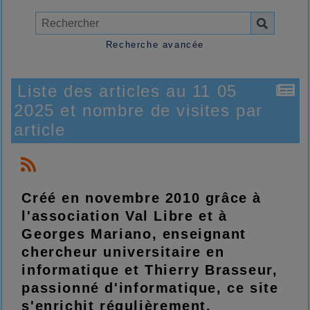
Recherche avancée
Liste des articles au 11 05
2025 et nombre de visites par
article
Créé en novembre 2010 grâce à
l'association Val Libre et à
Georges Mariano, enseignant
chercheur universitaire en
informatique et Thierry Brasseur,
passionné d'informatique, ce site
s'enrichit régulièrement.