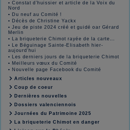
•
Constat d'huissier et article de la Voix du
Nord
•
Du neuf au Comité !
•
Décès de Christine Yackx
•
Jeu de piste 2024 créé et guidé oar Gérard
Merlin
•
La briqueterie Chimot rayée de la carte...
•
Le Béguinage Sainte-Elisabeth hier-
aujourd'hui
•
Les derniers jours de la briqueterie Chimot
•
Meilleurs vœux du Comité
•
Nouvelle page Facebook du Comité
Articles nouveaux
Coup de coeur
Dernières nouvelles
Dossiers valenciennois
Journées du Patrimoine 2025
La briqueterie Chimot en danger