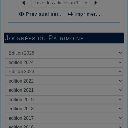
Prévisualiser...
Imprimer...
Journées du Patrimoine