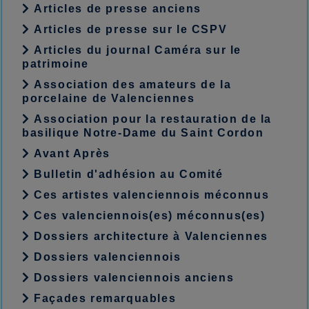
Articles de presse anciens
Articles de presse sur le CSPV
Articles du journal Caméra sur le
patrimoine
Association des amateurs de la
porcelaine de Valenciennes
Association pour la restauration de la
basilique Notre-Dame du Saint Cordon
Avant Après
Bulletin d'adhésion au Comité
Ces artistes valenciennois méconnus
Ces valenciennois(es) méconnus(es)
Dossiers architecture à Valenciennes
Dossiers valenciennois
Dossiers valenciennois anciens
Façades remarquables