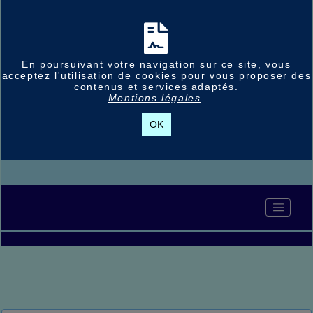
En poursuivant votre navigation sur ce site, vous
acceptez l'utilisation de cookies pour vous proposer des
contenus et services adaptés.
Mentions légales
.
OK