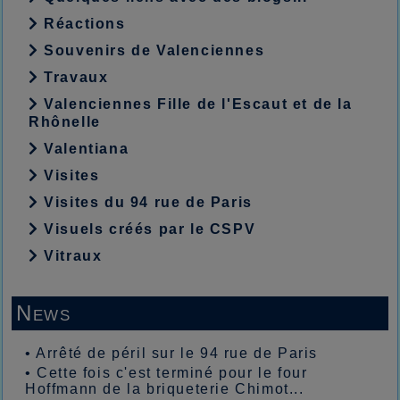
Réactions
Souvenirs de Valenciennes
Travaux
Valenciennes Fille de l'Escaut et de la
Rhônelle
Valentiana
Visites
Visites du 94 rue de Paris
Visuels créés par le CSPV
Vitraux
News
•
Arrêté de péril sur le 94 rue de Paris
•
Cette fois c'est terminé pour le four
Hoffmann de la briqueterie Chimot...