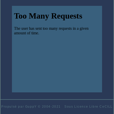
Propulsé par GuppY
© 2004-2021
Sous Licence Libre CeCILL