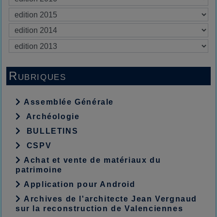
Rubriques
Assemblée Générale
Archéologie
BULLETINS
CSPV
Achat et vente de matériaux du
patrimoine
Application pour Android
Archives de l'architecte Jean Vergnaud
sur la reconstruction de Valenciennes