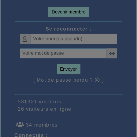
Devenir membre
Se reconnecter :
Envoyer
[ Mot de passe perdu ?
]
531321 visiteurs
16 visiteurs en ligne
34 membres
Connectés :