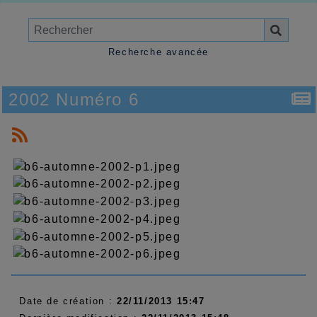
Recherche avancée
2002 Numéro 6
Date de création :
22/11/2013 15:47