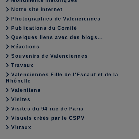
Monuments historiques
Notre site internet
Photographies de Valenciennes
Publications du Comité
Quelques liens avec des blogs...
Réactions
Souvenirs de Valenciennes
Travaux
Valenciennes Fille de l'Escaut et de la
Rhônelle
Valentiana
Visites
Visites du 94 rue de Paris
Visuels créés par le CSPV
Vitraux