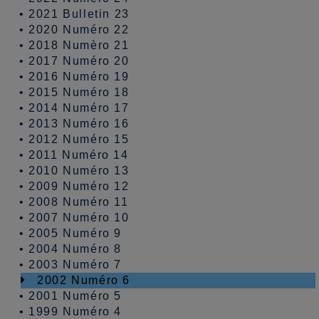
•
2021 Bulletin 23
•
2020 Numéro 22
•
2018 Numèro 21
•
2017 Numéro 20
•
2016 Numéro 19
•
2015 Numéro 18
•
2014 Numéro 17
•
2013 Numéro 16
•
2012 Numéro 15
•
2011 Numéro 14
•
2010 Numéro 13
•
2009 Numéro 12
•
2008 Numéro 11
•
2007 Numéro 10
•
2005 Numéro 9
•
2004 Numéro 8
•
2003 Numéro 7
2002 Numéro 6
•
2001 Numéro 5
•
1999 Numéro 4