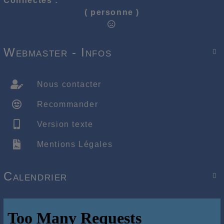
Connectés :
( personne )
Webmaster - Infos

Nous contacter
Recommander
Version texte
Mentions Légales
Calendrier
