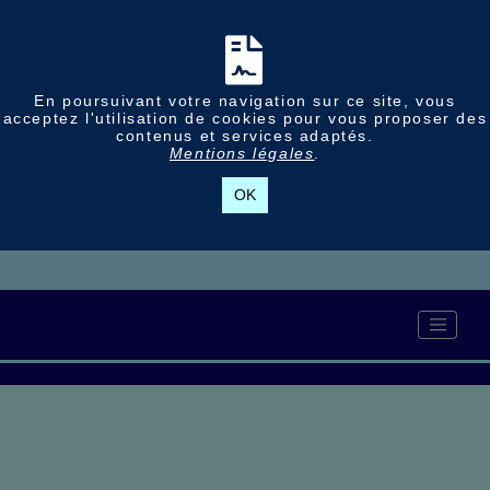
En poursuivant votre navigation sur ce site, vous
acceptez l'utilisation de cookies pour vous proposer des
contenus et services adaptés.
Mentions légales
.
OK