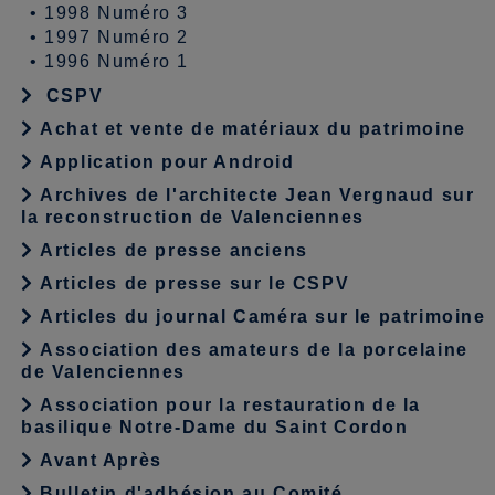
•
1998 Numéro 3
•
1997 Numéro 2
•
1996 Numéro 1
CSPV
Achat et vente de matériaux du patrimoine
Application pour Android
Archives de l'architecte Jean Vergnaud sur
la reconstruction de Valenciennes
Articles de presse anciens
Articles de presse sur le CSPV
Articles du journal Caméra sur le patrimoine
Association des amateurs de la porcelaine
de Valenciennes
Association pour la restauration de la
basilique Notre-Dame du Saint Cordon
Avant Après
Bulletin d'adhésion au Comité