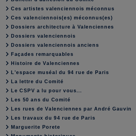
Ces artistes valenciennois méconnus
Ces valenciennois(es) méconnus(es)
Dossiers architecture à Valenciennes
Dossiers valenciennois
Dossiers valenciennois anciens
Façades remarquables
Histoire de Valenciennes
L'espace muséal du 94 rue de Paris
La lettre du Comité
Le CSPV a lu pour vous...
Les 50 ans du Comité
Les rues de Valenciennes par André Gauvin
Les travaux du 94 rue de Paris
Marguerite Porete