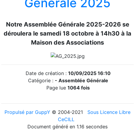
Générale 2025
Notre Assemblée Générale 2025-2026 se
déroulera le samedi 18 octobre à 14h30 à la
Maison des Associations
Date de création :
10/09/2025 16:10
Catégorie :
-
Assemblée Générale
Page lue
1064 fois
Propulsé par GuppY
© 2004-2021
Sous Licence Libre
CeCILL
Document généré en 1.16 secondes