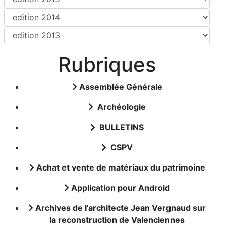
Rubriques
Assemblée Générale
Archéologie
BULLETINS
CSPV
Achat et vente de matériaux du patrimoine
Application pour Android
Archives de l'architecte Jean Vergnaud sur
la reconstruction de Valenciennes