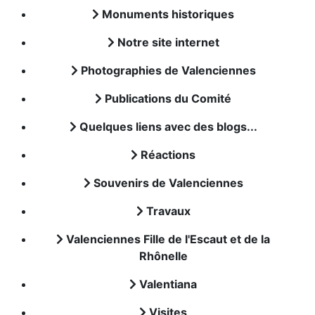
Monuments historiques
Notre site internet
Photographies de Valenciennes
Publications du Comité
Quelques liens avec des blogs...
Réactions
Souvenirs de Valenciennes
Travaux
Valenciennes Fille de l'Escaut et de la
Rhônelle
Valentiana
Visites