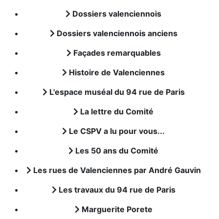
Dossiers valenciennois
Dossiers valenciennois anciens
Façades remarquables
Histoire de Valenciennes
L'espace muséal du 94 rue de Paris
La lettre du Comité
Le CSPV a lu pour vous...
Les 50 ans du Comité
Les rues de Valenciennes par André Gauvin
Les travaux du 94 rue de Paris
Marguerite Porete