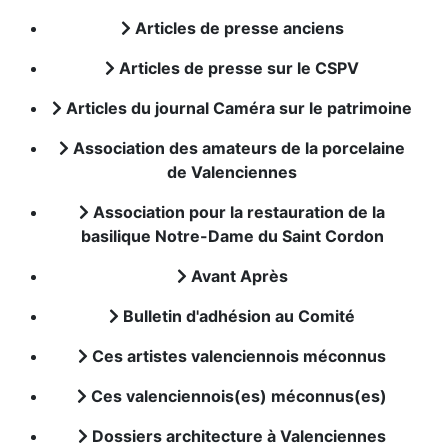
Articles de presse anciens
Articles de presse sur le CSPV
Articles du journal Caméra sur le patrimoine
Association des amateurs de la porcelaine
de Valenciennes
Association pour la restauration de la
basilique Notre-Dame du Saint Cordon
Avant Après
Bulletin d'adhésion au Comité
Ces artistes valenciennois méconnus
Ces valenciennois(es) méconnus(es)
Dossiers architecture à Valenciennes