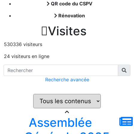
QR code du CSPV
Rénovation

Visites
530336 visiteurs
24 visiteurs en ligne
Recherche avancée
Assemblée