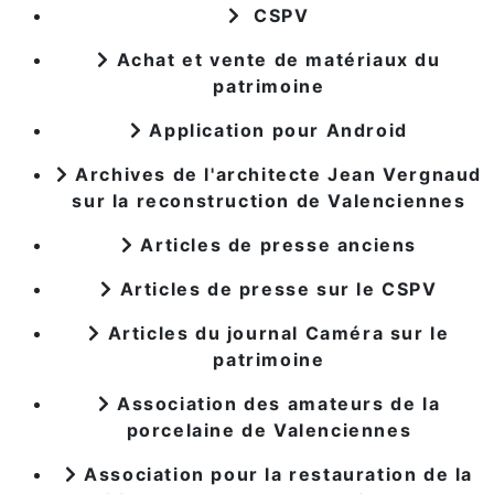
CSPV
Achat et vente de matériaux du
patrimoine
Application pour Android
Archives de l'architecte Jean Vergnaud
sur la reconstruction de Valenciennes
Articles de presse anciens
Articles de presse sur le CSPV
Articles du journal Caméra sur le
patrimoine
Association des amateurs de la
porcelaine de Valenciennes
Association pour la restauration de la