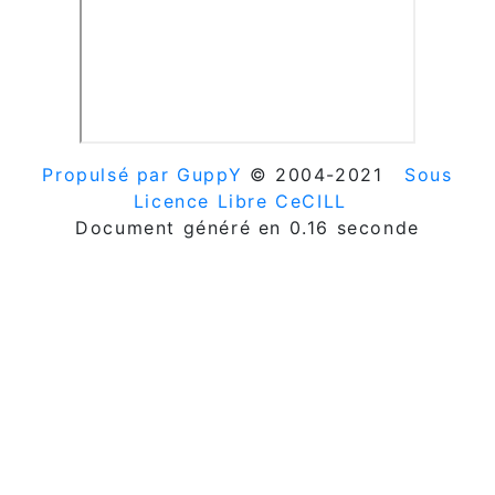
Propulsé par GuppY
© 2004-2021
Sous
Licence Libre CeCILL
Document généré en 0.16 seconde