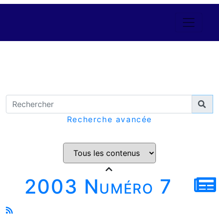
Recherche avancée
2003 Numéro 7