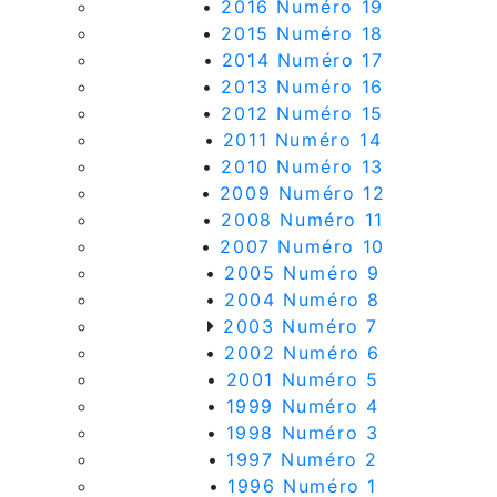
•
2016 Numéro 19
•
2015 Numéro 18
•
2014 Numéro 17
•
2013 Numéro 16
•
2012 Numéro 15
•
2011 Numéro 14
•
2010 Numéro 13
•
2009 Numéro 12
•
2008 Numéro 11
•
2007 Numéro 10
•
2005 Numéro 9
•
2004 Numéro 8
2003 Numéro 7
•
2002 Numéro 6
•
2001 Numéro 5
•
1999 Numéro 4
•
1998 Numéro 3
•
1997 Numéro 2
•
1996 Numéro 1