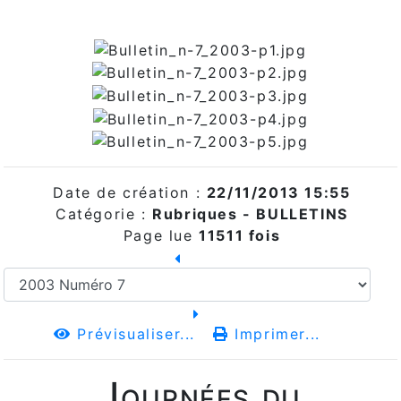
Date de création :
22/11/2013 15:55
Catégorie :
Rubriques -
BULLETINS
Page lue
11511 fois
Prévisualiser...
Imprimer...
Journées du