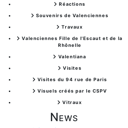
Réactions
Souvenirs de Valenciennes
Travaux
Valenciennes Fille de l'Escaut et de la
Rhônelle
Valentiana
Visites
Visites du 94 rue de Paris
Visuels créés par le CSPV
Vitraux
News