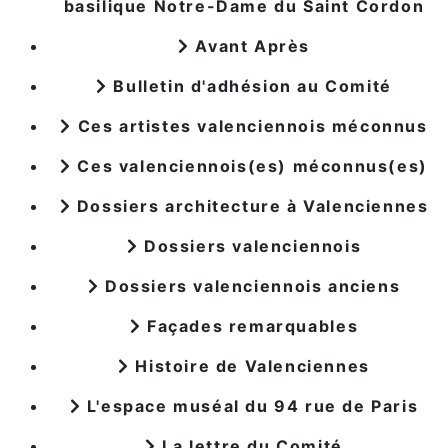
basilique Notre-Dame du Saint Cordon
Avant Après
Bulletin d'adhésion au Comité
Ces artistes valenciennois méconnus
Ces valenciennois(es) méconnus(es)
Dossiers architecture à Valenciennes
Dossiers valenciennois
Dossiers valenciennois anciens
Façades remarquables
Histoire de Valenciennes
L'espace muséal du 94 rue de Paris
La lettre du Comité