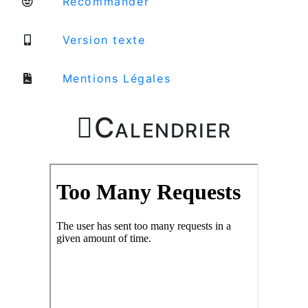
Recommander
Version texte
Mentions Légales

Calendrier