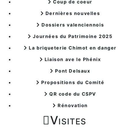
Coup de coeur
Dernières nouvelles
Dossiers valenciennois
Journées du Patrimoine 2025
La briqueterie Chimot en danger
Liaison ave le Phénix
Pont Delsaux
Propositions du Comité
QR code du CSPV
Rénovation

Visites