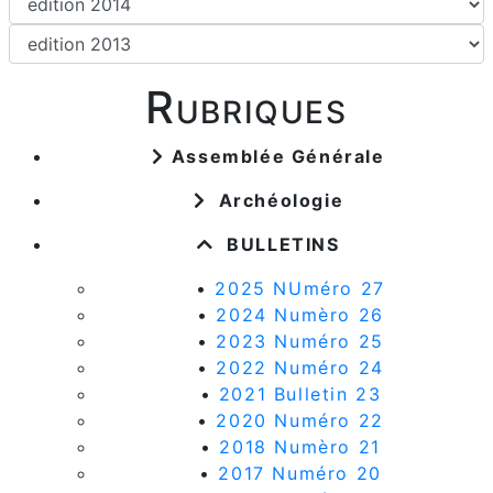
Rubriques
Assemblée Générale
Archéologie
BULLETINS
•
2025 NUméro 27
•
2024 Numèro 26
•
2023 Numéro 25
•
2022 Numéro 24
•
2021 Bulletin 23
•
2020 Numéro 22
•
2018 Numèro 21
•
2017 Numéro 20