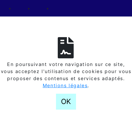
En poursuivant votre navigation sur ce site,
vous acceptez l'utilisation de cookies pour vous
proposer des contenus et services adaptés.
Mentions légales
.
OK