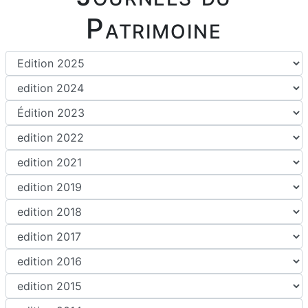
Patrimoine