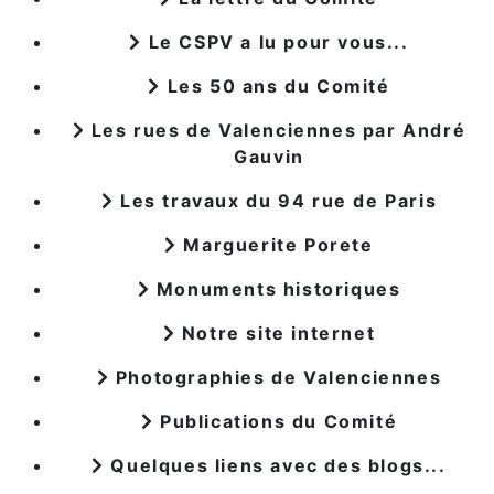
Le CSPV a lu pour vous...
Les 50 ans du Comité
Les rues de Valenciennes par André
Gauvin
Les travaux du 94 rue de Paris
Marguerite Porete
Monuments historiques
Notre site internet
Photographies de Valenciennes
Publications du Comité
Quelques liens avec des blogs...