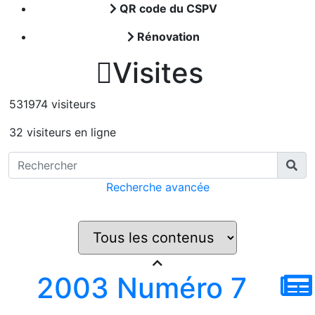
QR code du CSPV
Rénovation

Visites
531974 visiteurs
32 visiteurs en ligne
Recherche avancée
2003 Numéro 7