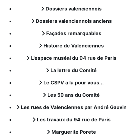
Dossiers valenciennois
Dossiers valenciennois anciens
Façades remarquables
Histoire de Valenciennes
L'espace muséal du 94 rue de Paris
La lettre du Comité
Le CSPV a lu pour vous...
Les 50 ans du Comité
Les rues de Valenciennes par André Gauvin
Les travaux du 94 rue de Paris
Marguerite Porete