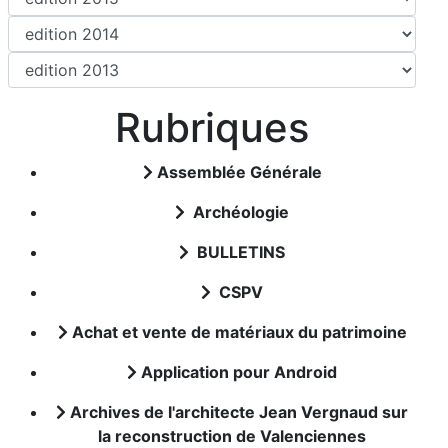
Rubriques
Assemblée Générale
Archéologie
BULLETINS
CSPV
Achat et vente de matériaux du patrimoine
Application pour Android
Archives de l'architecte Jean Vergnaud sur
la reconstruction de Valenciennes