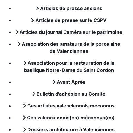
Articles de presse anciens
Articles de presse sur le CSPV
Articles du journal Caméra sur le patrimoine
Association des amateurs de la porcelaine
de Valenciennes
Association pour la restauration de la
basilique Notre-Dame du Saint Cordon
Avant Après
Bulletin d'adhésion au Comité
Ces artistes valenciennois méconnus
Ces valenciennois(es) méconnus(es)
Dossiers architecture à Valenciennes