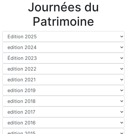
Journées du
Patrimoine