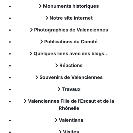
Monuments historiques
Notre site internet
Photographies de Valenciennes
Publications du Comité
Quelques liens avec des blogs...
Réactions
Souvenirs de Valenciennes
Travaux
Valenciennes Fille de l'Escaut et de la
Rhônelle
Valentiana
Visites