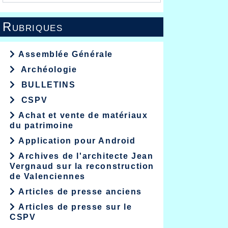
Rubriques
Assemblée Générale
Archéologie
BULLETINS
CSPV
Achat et vente de matériaux
du patrimoine
Application pour Android
Archives de l'architecte Jean
Vergnaud sur la reconstruction
de Valenciennes
Articles de presse anciens
Articles de presse sur le
CSPV