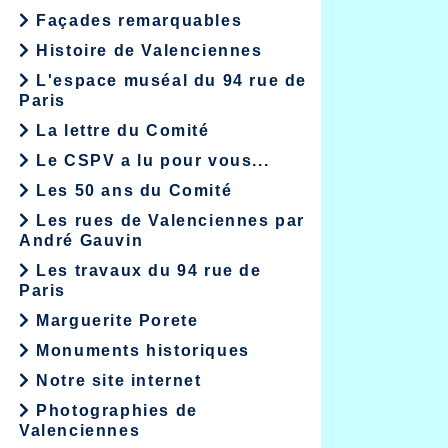
Façades remarquables
Histoire de Valenciennes
L'espace muséal du 94 rue de
Paris
La lettre du Comité
Le CSPV a lu pour vous...
Les 50 ans du Comité
Les rues de Valenciennes par
André Gauvin
Les travaux du 94 rue de
Paris
Marguerite Porete
Monuments historiques
Notre site internet
Photographies de
Valenciennes