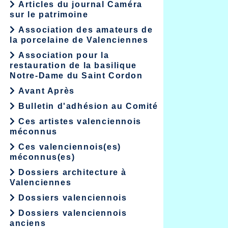
Articles du journal Caméra
sur le patrimoine
Association des amateurs de
la porcelaine de Valenciennes
Association pour la
restauration de la basilique
Notre-Dame du Saint Cordon
Avant Après
Bulletin d'adhésion au Comité
Ces artistes valenciennois
méconnus
Ces valenciennois(es)
méconnus(es)
Dossiers architecture à
Valenciennes
Dossiers valenciennois
Dossiers valenciennois
anciens