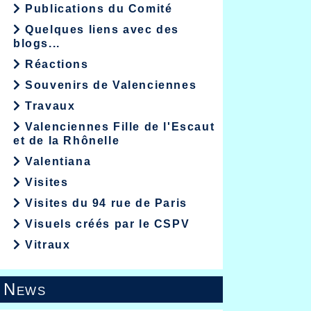
Publications du Comité
Quelques liens avec des
blogs...
Réactions
Souvenirs de Valenciennes
Travaux
Valenciennes Fille de l'Escaut
et de la Rhônelle
Valentiana
Visites
Visites du 94 rue de Paris
Visuels créés par le CSPV
Vitraux
News