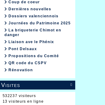
Coup de coeur
Dernières nouvelles
Dossiers valenciennois
Journées du Patrimoine 2025
La briqueterie Chimot en
danger
Liaison ave le Phénix
Pont Delsaux
Propositions du Comité
QR code du CSPV
Rénovation
Visites

532237 visiteurs
13 visiteurs en ligne