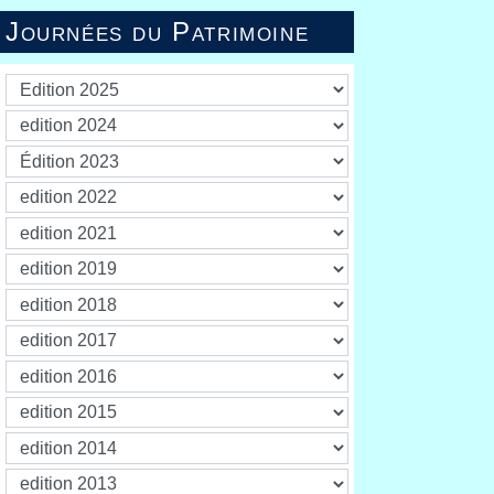
Journées du Patrimoine