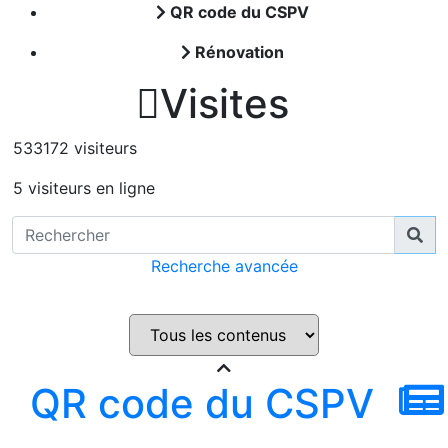
QR code du CSPV
Rénovation

Visites
533172 visiteurs
5 visiteurs en ligne
Recherche avancée
QR code du CSPV