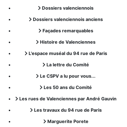
Dossiers valenciennois
Dossiers valenciennois anciens
Façades remarquables
Histoire de Valenciennes
L'espace muséal du 94 rue de Paris
La lettre du Comité
Le CSPV a lu pour vous...
Les 50 ans du Comité
Les rues de Valenciennes par André Gauvin
Les travaux du 94 rue de Paris
Marguerite Porete