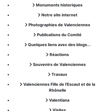
Monuments historiques
Notre site internet
Photographies de Valenciennes
Publications du Comité
Quelques liens avec des blogs...
Réactions
Souvenirs de Valenciennes
Travaux
Valenciennes Fille de l'Escaut et de la
Rhônelle
Valentiana
Visites