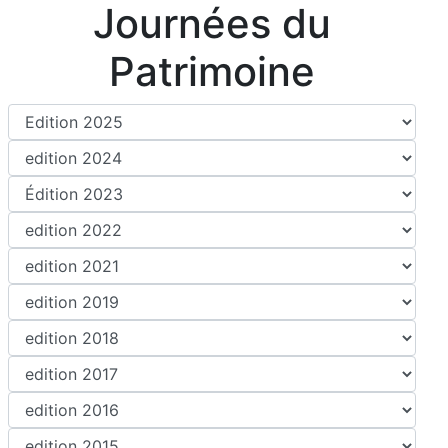
Journées du
Patrimoine