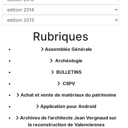
Rubriques
Assemblée Générale
Archéologie
BULLETINS
CSPV
Achat et vente de matériaux du patrimoine
Application pour Android
Archives de l'architecte Jean Vergnaud sur
la reconstruction de Valenciennes