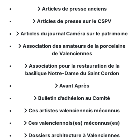
Articles de presse anciens
Articles de presse sur le CSPV
Articles du journal Caméra sur le patrimoine
Association des amateurs de la porcelaine
de Valenciennes
Association pour la restauration de la
basilique Notre-Dame du Saint Cordon
Avant Après
Bulletin d'adhésion au Comité
Ces artistes valenciennois méconnus
Ces valenciennois(es) méconnus(es)
Dossiers architecture à Valenciennes