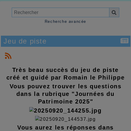
Recherche avancée
Jeu de piste
Très beau succès du jeu de piste
créé et guidé par Romain le Philippe
Vous pouvez trouver les questions
dans la rubrique "Journées du
Patrimoine 2025"
Vous aurez les réponses dans