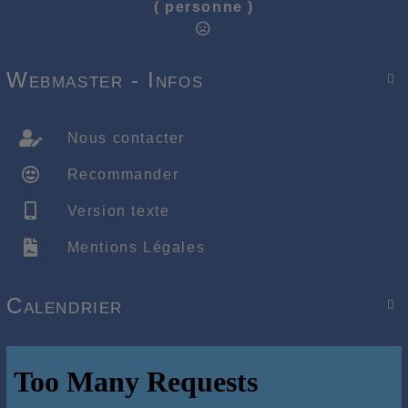
( personne )
Webmaster - Infos

Nous contacter
Recommander
Version texte
Mentions Légales
Calendrier
