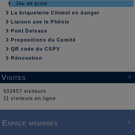
Jeu de piste
La briqueterie Chimot en danger
Liaison ave le Phénix
Pont Delsaux
Propositions du Comité
QR code du CSPV
Rénovation
Visites

532957 visiteurs
11 visiteurs en ligne
Espace membres
