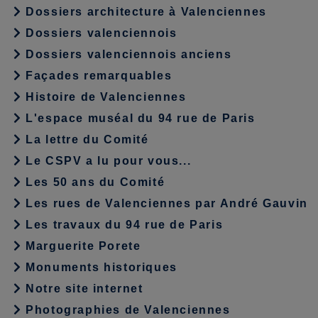
Dossiers architecture à Valenciennes
Dossiers valenciennois
Dossiers valenciennois anciens
Façades remarquables
Histoire de Valenciennes
L'espace muséal du 94 rue de Paris
La lettre du Comité
Le CSPV a lu pour vous...
Les 50 ans du Comité
Les rues de Valenciennes par André Gauvin
Les travaux du 94 rue de Paris
Marguerite Porete
Monuments historiques
Notre site internet
Photographies de Valenciennes