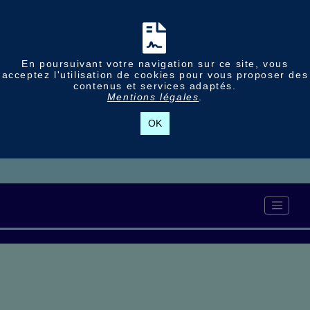
En poursuivant votre navigation sur ce site, vous
acceptez l'utilisation de cookies pour vous proposer des
contenus et services adaptés.
Mentions légales
.
OK