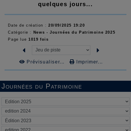
quelques jours...
Date de création :
20/09/2025 19:20
Catégorie :
News - Journées du Patrimoine 2025
Page lue
1019 fois
Prévisualiser...
Imprimer...
Journées du Patrimoine