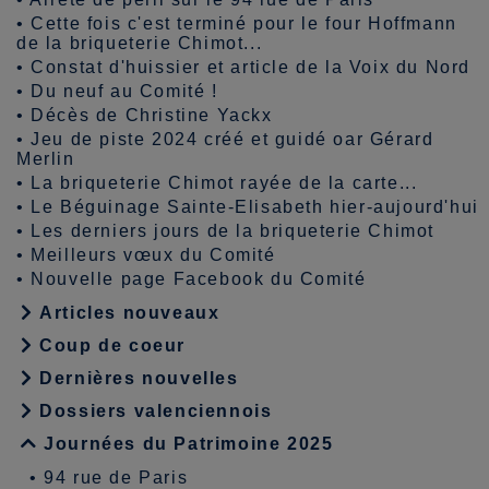
•
Cette fois c'est terminé pour le four Hoffmann
de la briqueterie Chimot...
•
Constat d'huissier et article de la Voix du Nord
•
Du neuf au Comité !
•
Décès de Christine Yackx
•
Jeu de piste 2024 créé et guidé oar Gérard
Merlin
•
La briqueterie Chimot rayée de la carte...
•
Le Béguinage Sainte-Elisabeth hier-aujourd'hui
•
Les derniers jours de la briqueterie Chimot
•
Meilleurs vœux du Comité
•
Nouvelle page Facebook du Comité
Articles nouveaux
Coup de coeur
Dernières nouvelles
Dossiers valenciennois
Journées du Patrimoine 2025
•
94 rue de Paris