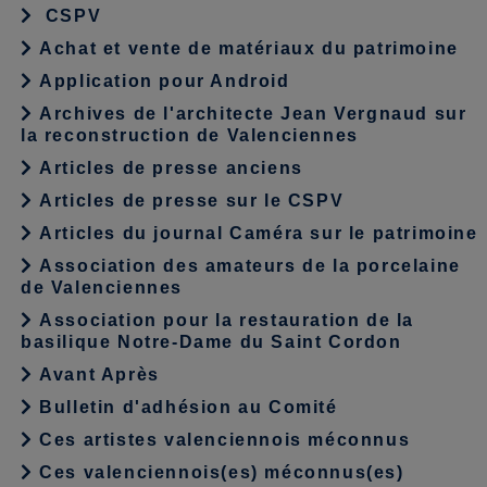
CSPV
Achat et vente de matériaux du patrimoine
Application pour Android
Archives de l'architecte Jean Vergnaud sur
la reconstruction de Valenciennes
Articles de presse anciens
Articles de presse sur le CSPV
Articles du journal Caméra sur le patrimoine
Association des amateurs de la porcelaine
de Valenciennes
Association pour la restauration de la
basilique Notre-Dame du Saint Cordon
Avant Après
Bulletin d'adhésion au Comité
Ces artistes valenciennois méconnus
Ces valenciennois(es) méconnus(es)