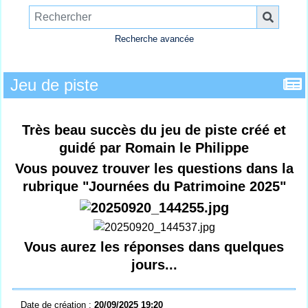
Recherche avancée
Jeu de piste
Très beau succès du jeu de piste créé et
guidé par Romain le Philippe
Vous pouvez trouver les questions dans la
rubrique "Journées du Patrimoine 2025"
Vous aurez les réponses dans quelques
jours...
Date de création :
20/09/2025 19:20