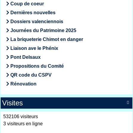
Coup de coeur
Dernières nouvelles
Dossiers valenciennois
Journées du Patrimoine 2025
La briqueterie Chimot en danger
Liaison ave le Phénix
Pont Delsaux
Propositions du Comité
QR code du CSPV
Rénovation
Visites

532106 visiteurs
3 visiteurs en ligne