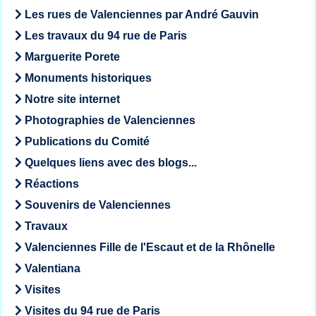
Les rues de Valenciennes par André Gauvin
Les travaux du 94 rue de Paris
Marguerite Porete
Monuments historiques
Notre site internet
Photographies de Valenciennes
Publications du Comité
Quelques liens avec des blogs...
Réactions
Souvenirs de Valenciennes
Travaux
Valenciennes Fille de l'Escaut et de la Rhônelle
Valentiana
Visites
Visites du 94 rue de Paris