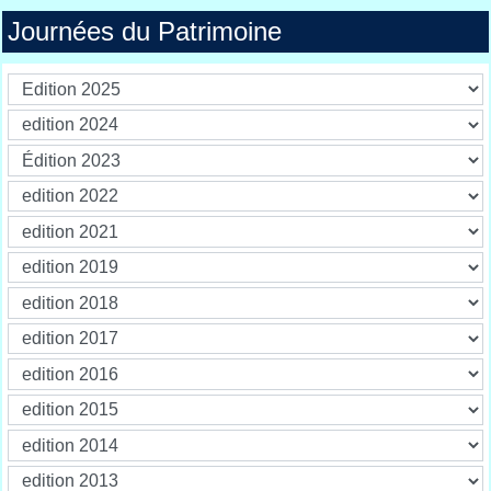
Journées du Patrimoine