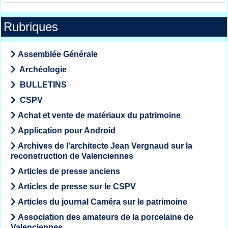
Rubriques
Assemblée Générale
Archéologie
BULLETINS
CSPV
Achat et vente de matériaux du patrimoine
Application pour Android
Archives de l'architecte Jean Vergnaud sur la
reconstruction de Valenciennes
Articles de presse anciens
Articles de presse sur le CSPV
Articles du journal Caméra sur le patrimoine
Association des amateurs de la porcelaine de
Valenciennes