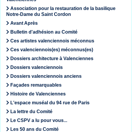
Association pour la restauration de la basilique
Notre-Dame du Saint Cordon
Avant Après
Bulletin d'adhésion au Comité
Ces artistes valenciennois méconnus
Ces valenciennois(es) méconnus(es)
Dossiers architecture à Valenciennes
Dossiers valenciennois
Dossiers valenciennois anciens
Façades remarquables
Histoire de Valenciennes
L'espace muséal du 94 rue de Paris
La lettre du Comité
Le CSPV a lu pour vous...
Les 50 ans du Comité