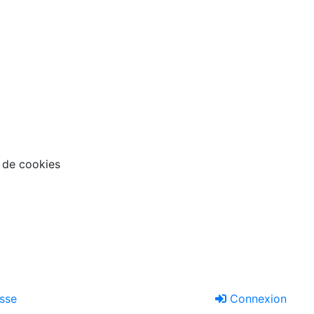
n de cookies
sse
Connexion