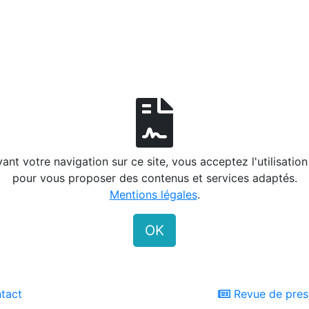
ant votre navigation sur ce site, vous acceptez l'utilisatio
pour vous proposer des contenus et services adaptés.
Mentions légales
.
OK
tact
Revue de pres