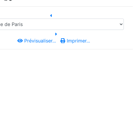
Prévisualiser...
Imprimer...