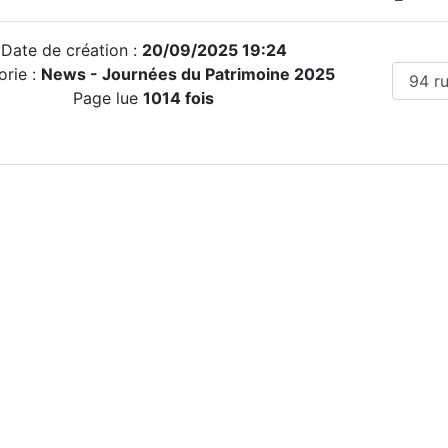
Date de création :
20/09/2025 19:24
orie :
News - Journées du Patrimoine 2025
Page lue
1014 fois