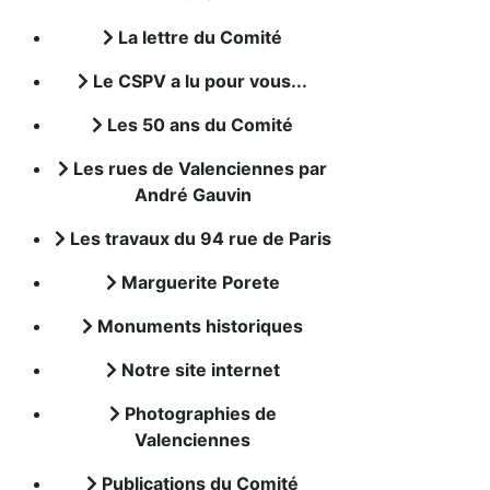
La lettre du Comité
Le CSPV a lu pour vous...
Les 50 ans du Comité
Les rues de Valenciennes par
André Gauvin
Les travaux du 94 rue de Paris
Marguerite Porete
Monuments historiques
Notre site internet
Photographies de
Valenciennes
Publications du Comité