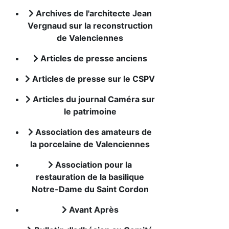
Archives de l'architecte Jean
Vergnaud sur la reconstruction
de Valenciennes
Articles de presse anciens
Articles de presse sur le CSPV
Articles du journal Caméra sur
le patrimoine
Association des amateurs de
la porcelaine de Valenciennes
Association pour la
restauration de la basilique
Notre-Dame du Saint Cordon
Avant Après