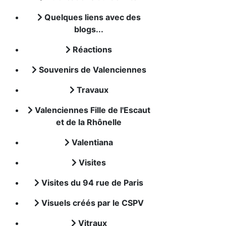
Quelques liens avec des
blogs...
Réactions
Souvenirs de Valenciennes
Travaux
Valenciennes Fille de l'Escaut
et de la Rhônelle
Valentiana
Visites
Visites du 94 rue de Paris
Visuels créés par le CSPV
Vitraux