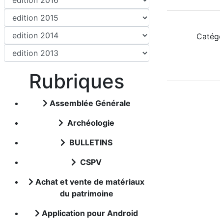
Catég
Rubriques
Assemblée Générale
Archéologie
BULLETINS
CSPV
Achat et vente de matériaux
du patrimoine
Application pour Android