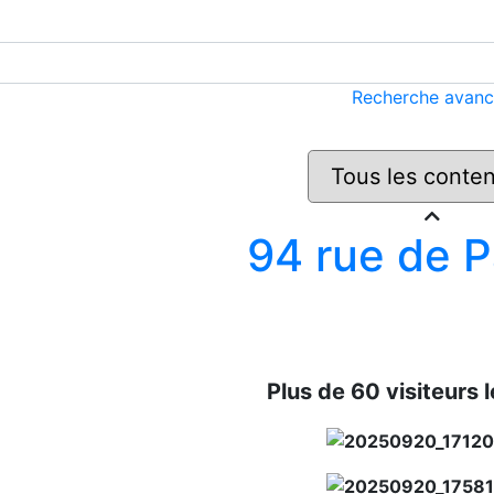
Recherche avan
94 rue de P
Plus de 60 visiteurs 