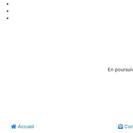
En poursuiv
Accueil
Con