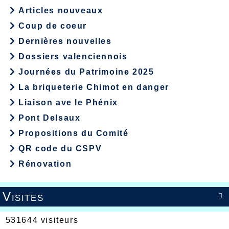
Articles nouveaux
Coup de coeur
Dernières nouvelles
Dossiers valenciennois
Journées du Patrimoine 2025
La briqueterie Chimot en danger
Liaison ave le Phénix
Pont Delsaux
Propositions du Comité
QR code du CSPV
Rénovation
Visites

531644 visiteurs