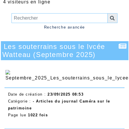
4 visiteurs en ligne
Recherche avancée
Les souterrains sous le lycée
Watteau (Septembre 2025)
Date de création :
23/09/2025 08:53
Catégorie :
- Articles du journal Caméra sur le
patrimoine
Page lue
1022 fois