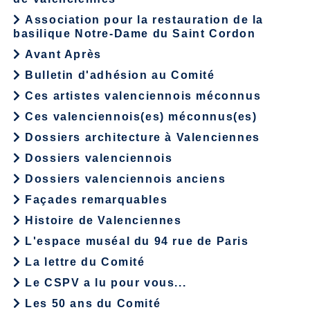
Association pour la restauration de la
basilique Notre-Dame du Saint Cordon
Avant Après
Bulletin d'adhésion au Comité
Ces artistes valenciennois méconnus
Ces valenciennois(es) méconnus(es)
Dossiers architecture à Valenciennes
Dossiers valenciennois
Dossiers valenciennois anciens
Façades remarquables
Histoire de Valenciennes
L'espace muséal du 94 rue de Paris
La lettre du Comité
Le CSPV a lu pour vous...
Les 50 ans du Comité