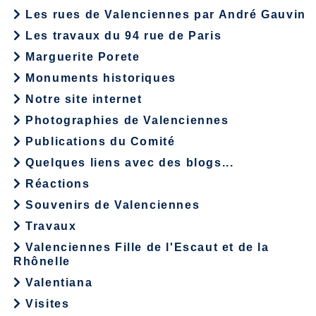
Les rues de Valenciennes par André Gauvin
Les travaux du 94 rue de Paris
Marguerite Porete
Monuments historiques
Notre site internet
Photographies de Valenciennes
Publications du Comité
Quelques liens avec des blogs...
Réactions
Souvenirs de Valenciennes
Travaux
Valenciennes Fille de l'Escaut et de la
Rhônelle
Valentiana
Visites