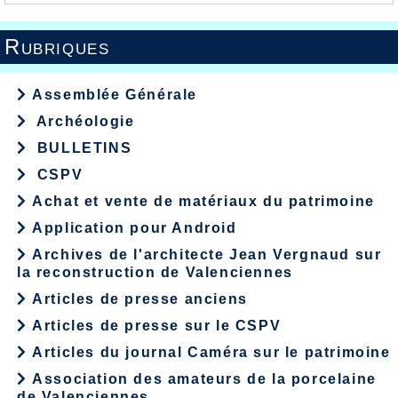
Rubriques
Assemblée Générale
Archéologie
BULLETINS
CSPV
Achat et vente de matériaux du patrimoine
Application pour Android
Archives de l'architecte Jean Vergnaud sur
la reconstruction de Valenciennes
Articles de presse anciens
Articles de presse sur le CSPV
Articles du journal Caméra sur le patrimoine
Association des amateurs de la porcelaine
de Valenciennes