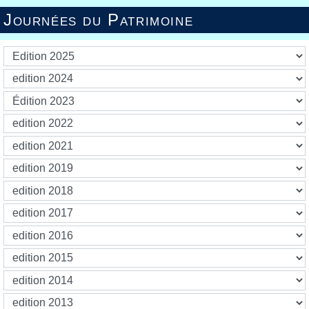
Journées du Patrimoine