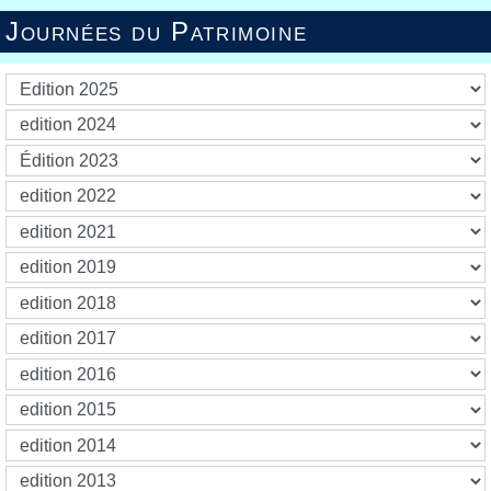
Journées du Patrimoine