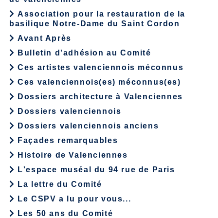
Association pour la restauration de la
basilique Notre-Dame du Saint Cordon
Avant Après
Bulletin d'adhésion au Comité
Ces artistes valenciennois méconnus
Ces valenciennois(es) méconnus(es)
Dossiers architecture à Valenciennes
Dossiers valenciennois
Dossiers valenciennois anciens
Façades remarquables
Histoire de Valenciennes
L'espace muséal du 94 rue de Paris
La lettre du Comité
Le CSPV a lu pour vous...
Les 50 ans du Comité