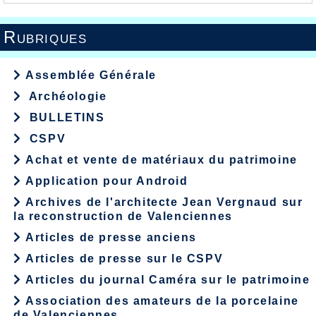
Rubriques
Assemblée Générale
Archéologie
BULLETINS
CSPV
Achat et vente de matériaux du patrimoine
Application pour Android
Archives de l'architecte Jean Vergnaud sur
la reconstruction de Valenciennes
Articles de presse anciens
Articles de presse sur le CSPV
Articles du journal Caméra sur le patrimoine
Association des amateurs de la porcelaine
de Valenciennes