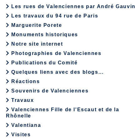
Les rues de Valenciennes par André Gauvin
Les travaux du 94 rue de Paris
Marguerite Porete
Monuments historiques
Notre site internet
Photographies de Valenciennes
Publications du Comité
Quelques liens avec des blogs...
Réactions
Souvenirs de Valenciennes
Travaux
Valenciennes Fille de l'Escaut et de la
Rhônelle
Valentiana
Visites