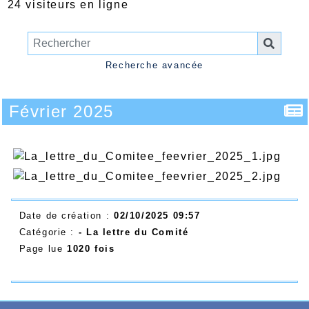
24 visiteurs en ligne
Recherche avancée
Février 2025
Date de création :
02/10/2025 09:57
Catégorie :
- La lettre du Comité
Page lue
1020 fois