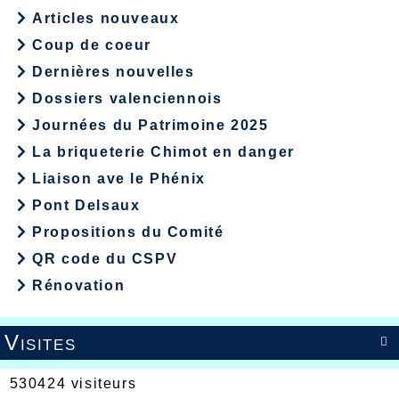
Articles nouveaux
Coup de coeur
Dernières nouvelles
Dossiers valenciennois
Journées du Patrimoine 2025
La briqueterie Chimot en danger
Liaison ave le Phénix
Pont Delsaux
Propositions du Comité
QR code du CSPV
Rénovation
Visites

530424 visiteurs