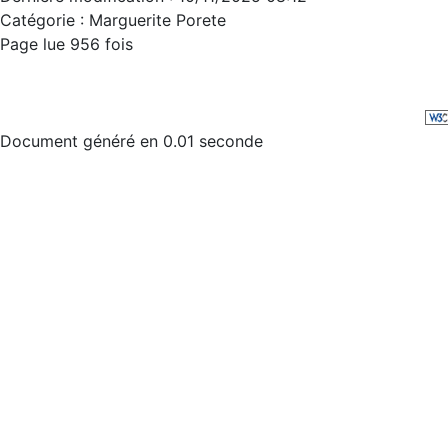
Catégorie : Marguerite Porete
Page lue 956 fois
Document généré en 0.01 seconde