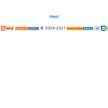
Haut
© 2004-2021