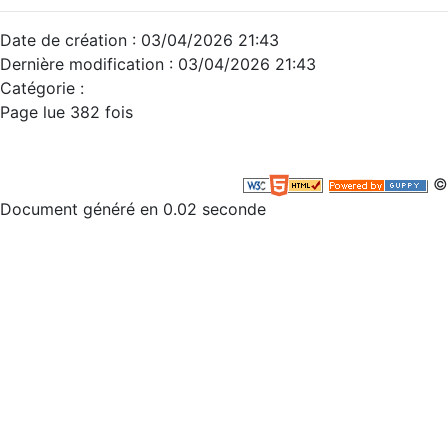
Date de création : 03/04/2026 21:43
Dernière modification : 03/04/2026 21:43
Catégorie :
Page lue 382 fois
©
Document généré en 0.02 seconde