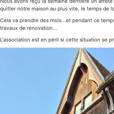
Nous avons reçu la semaine dernière un arrêt
quitter notre maison au plus vite, le temps de l
Cela va prendre des mois...et pendant ce temps,
travaux de rénovation...
L'association est en péril si cette situation se p