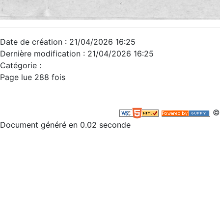
Date de création : 21/04/2026 16:25
Dernière modification : 21/04/2026 16:25
Catégorie :
Page lue 288 fois
©
Document généré en 0.02 seconde