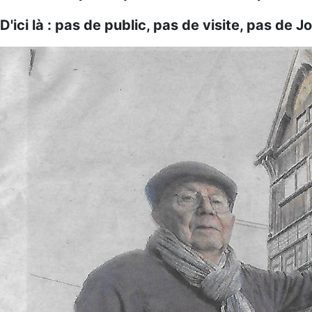
D'ici là : pas de public, pas de visite, pas de 