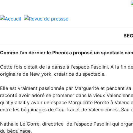
BEG
Comme l'an dernier le Phenix a proposé un spectacle con
Cette fois c'était de la danse à l'espace Pasolini. A la fin d
originaire de New york, créatrice du spectacle.
Elle est vraiment passionnée par Marguerite et pendant sa 
raconté avoir adoré se promener dans la vieux Valenciennes
qu'il y allait y avoir un espace Marguerite Porete à Valenc
entre les béguinages de Courtrai et de Valenciennes...Sauro
Nathalie Le Corre, directrice de l'espace Pasolini qui org
du béguinage.