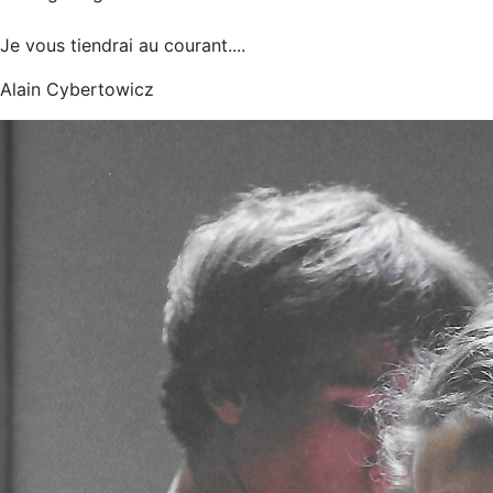
Je vous tiendrai au courant....
Alain Cybertowicz