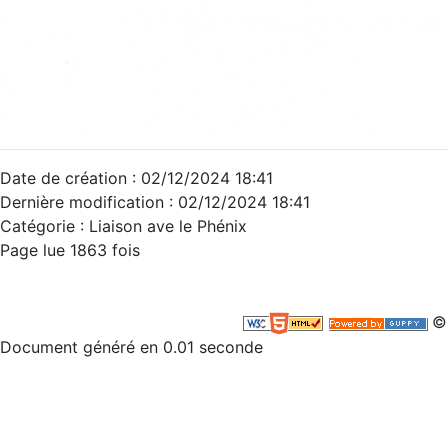
Date de création : 02/12/2024 18:41
Dernière modification : 02/12/2024 18:41
Catégorie : Liaison ave le Phénix
Page lue 1863 fois
©
Document généré en 0.01 seconde