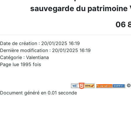
sauvegarde du patrimoine 
06 
Date de création : 20/01/2025 16:19
Dernière modification : 20/01/2025 16:19
Catégorie : Valentiana
Page lue 1995 fois
©
Document généré en 0.01 seconde