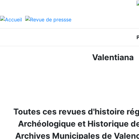
P
Valenti
Toutes ces revues d'histoire rég
Archéologique et Historique d
Archives Municipales de Valenc