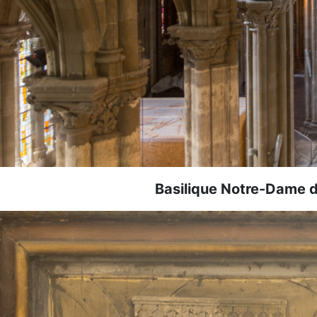
Basilique Notre-Dame 