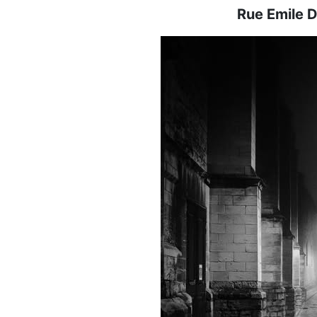
Rue Emile 