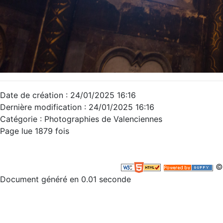
Date de création : 24/01/2025 16:16
Dernière modification : 24/01/2025 16:16
Catégorie : Photographies de Valenciennes
Page lue 1879 fois
©
Document généré en 0.01 seconde