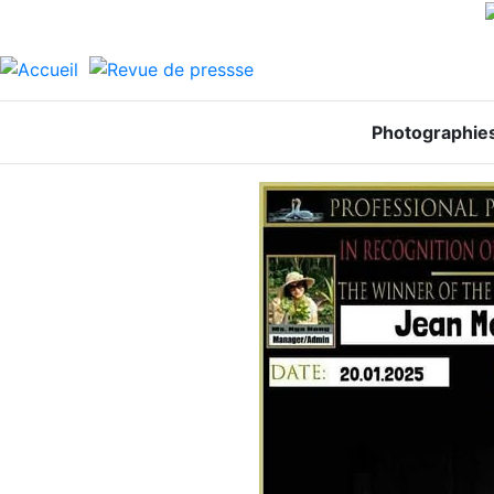
Photographie