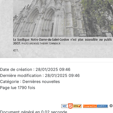
Date de création : 28/01/2025 09:46
Dernière modification : 28/01/2025 09:46
Catégorie : Dernières nouvelles
Page lue 1790 fois
©
Document généré en 0.02 seconde