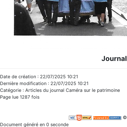
Journal
Date de création : 22/07/2025 10:21
Dernière modification : 22/07/2025 10:21
Catégorie : Articles du journal Caméra sur le patrimoine
Page lue 1287 fois
©
Document généré en 0 seconde