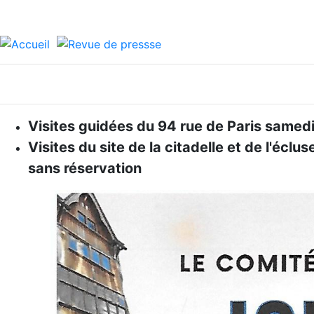
Visites guidées du 94 rue de Paris samed
Visites du site de la citadelle et de l'éc
sans réservation