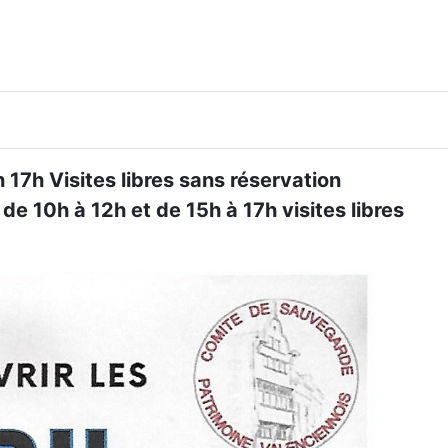
17h Visites libres sans réservation
de 10h à 12h et de 15h à 17h visites libres