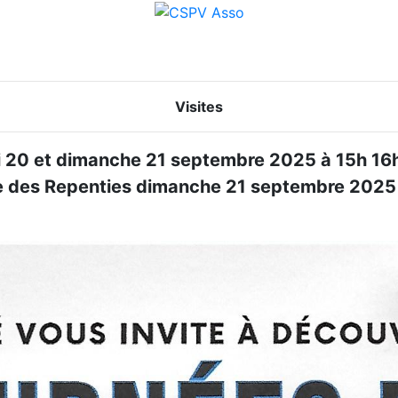
Visites
i 20 et dimanche 21 septembre 2025 à 15h 16h 
luse des Repenties dimanche 21 septembre 2025 