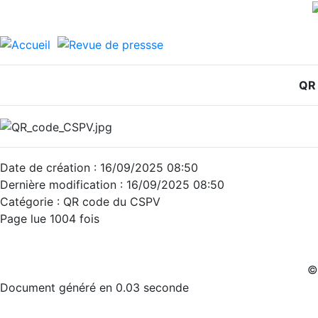
QR
Date de création : 16/09/2025 08:50
Dernière modification : 16/09/2025 08:50
Catégorie : QR code du CSPV
Page lue 1004 fois
©
Document généré en 0.03 seconde