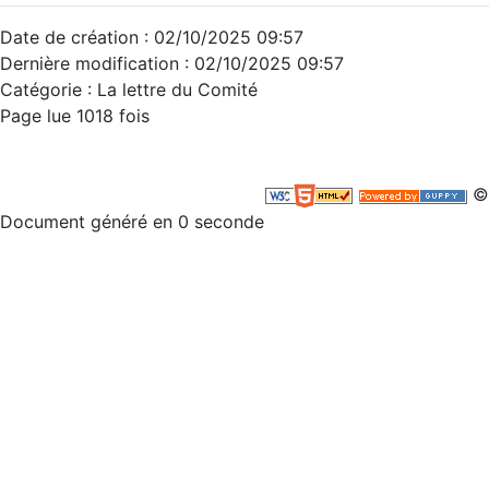
Date de création : 02/10/2025 09:57
Dernière modification : 02/10/2025 09:57
Catégorie : La lettre du Comité
Page lue 1018 fois
©
Document généré en 0 seconde