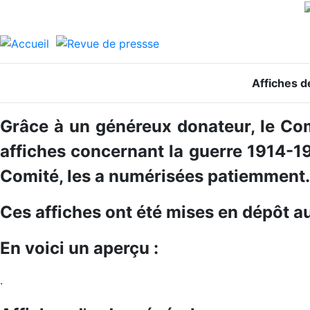
Affiches d
Grâce à un généreux donateur, le Co
affiches concernant la guerre 1914-
Comité, les a numérisées patiemment.
Ces affiches ont été mises en dépôt a
En voici un aperçu :
.