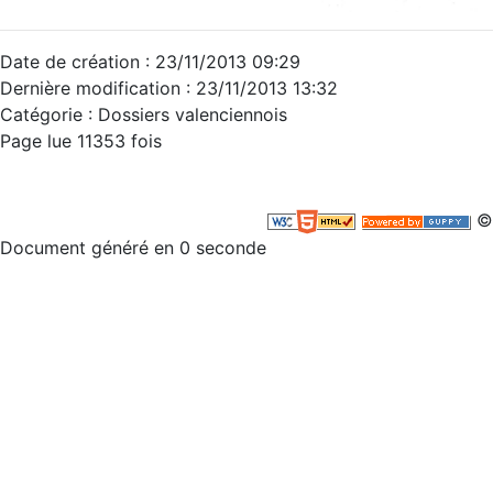
Date de création : 23/11/2013 09:29
Dernière modification : 23/11/2013 13:32
Catégorie : Dossiers valenciennois
Page lue 11353 fois
©
Document généré en 0 seconde