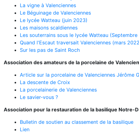
La vigne à Valenciennes
Le Béguinage de Valenciennes
Le lycée Watteau (juin 2023)
Les maisons scaldiennes
Les souterrains sous le lycée Watteau (Septembre
Quand l'Escaut traversait Valenciennes (mars 202
Sur les pas de Saint Roch
Association des amateurs de la porcelaine de Valencie
Article sur la porcelaine de Valenciennes Jérôme G
La descente de Croix
La porcelainerie de Valenciennes
Le savier-vous ?
Association pour la restauration de la basilique Notre
Bulletin de soutien au classement de la basilique
Lien