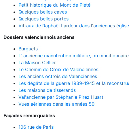
Petit historique du Mont de Piété
Quelques belles caves
Quelques belles portes
Vitraux de Raphaël Lardeur dans l'anciennes églis
Dossiers valenciennois anciens
Burguets
L' ancienne manutention militaire, ou munitionnaire
La Maison Cellier
Le Chemin de Croix de Valenciennes
Les anciens octrois de Valenciennes
Les dégâts de la guerre 1939-1945 et la reconstru
Les maisons de tisserands
Val'ancienne par Stéphanie Pirez Huart
Vues aériennes dans les années 50
Façades remarquables
106 rue de Paris