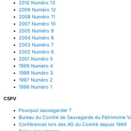
2010 Numéro 13
2009 Numéro 12
2008 Numéro 11
2007 Numéro 10
2005 Numéro 9
2004 Numéro 8
2003 Numéro 7
2002 Numéro 6
2001 Numéro 5
1999 Numéro 4
1998 Numéro 3
1997 Numéro 2
1996 Numéro 1
CSPV
Pourquoi sauvegarder ?
Bureau du Comité de Sauvegarde du Patrimoine Va
Conférences lors des AG du Comité depuis 1969