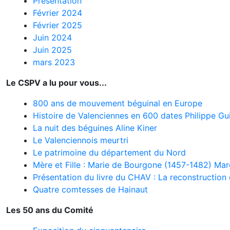
Présentation
Février 2024
Février 2025
Juin 2024
Juin 2025
mars 2023
Le CSPV a lu pour vous...
800 ans de mouvement béguinal en Europe
Histoire de Valenciennes en 600 dates Philippe G
La nuit des béguines Aline Kiner
Le Valenciennois meurtri
Le patrimoine du département du Nord
Mère et Fille : Marie de Bourgone (1457-1482) Mar
Présentation du livre du CHAV : La reconstructio
Quatre comtesses de Hainaut
Les 50 ans du Comité