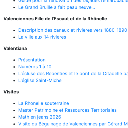
Guide pour la rénovation des façades remarquabl
Le Grand Bruille a fait peau neuve...
Valenciennes Fille de l'Escaut et de la Rhônelle
Description des canaux et rivières vers 1880-189
La ville aux 14 rivières
Valentiana
Présentation
Numéros 1 à 10
L'écluse des Repenties et le pont de la Citadelle 
L'église Saint-Michel
Visites
La Rhonelle souterraine
Master Patrimoine et Ressources Territoriales
Math en jeans 2026
Visite du Béguinage de Valenciennes par Gérard M