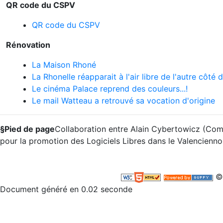
QR code du CSPV
QR code du CSPV
Rénovation
La Maison Rhoné
La Rhonelle réapparait à l'air libre de l'autre côté
Le cinéma Palace reprend des couleurs...!
Le mail Watteau a retrouvé sa vocation d'origine
§Pied de page
Collaboration entre Alain Cybertowicz (Comi
pour la promotion des Logiciels Libres dans le Valenciennoi
©
Document généré en 0.02 seconde