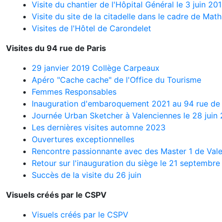
Visite du chantier de l'Hôpital Général le 3 juin 20
Visite du site de la citadelle dans le cadre de Mat
Visites de l'Hôtel de Carondelet
Visites du 94 rue de Paris
29 janvier 2019 Collège Carpeaux
Apéro "Cache cache" de l'Office du Tourisme
Femmes Responsables
Inauguration d'embaroquement 2021 au 94 rue de 
Journée Urban Sketcher à Valenciennes le 28 juin
Les dernières visites automne 2023
Ouvertures exceptionnelles
Rencontre passionnante avec des Master 1 de Val
Retour sur l'inauguration du siège le 21 septembre
Succès de la visite du 26 juin
Visuels créés par le CSPV
Visuels créés par le CSPV