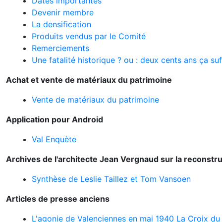
Dates importantes
Devenir membre
La densification
Produits vendus par le Comité
Remerciements
Une fatalité historique ? ou : deux cents ans ça suff
Achat et vente de matériaux du patrimoine
Vente de matériaux du patrimoine
Application pour Android
Val Enquète
Archives de l'architecte Jean Vergnaud sur la reconstr
Synthèse de Leslie Taillez et Tom Vansoen
Articles de presse anciens
L'agonie de Valenciennes en mai 1940 La Croix d