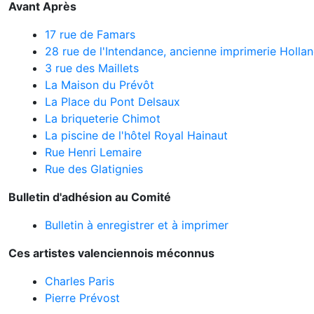
Avant Après
17 rue de Famars
28 rue de l'Intendance, ancienne imprimerie Holla
3 rue des Maillets
La Maison du Prévôt
La Place du Pont Delsaux
La briqueterie Chimot
La piscine de l'hôtel Royal Hainaut
Rue Henri Lemaire
Rue des Glatignies
Bulletin d'adhésion au Comité
Bulletin à enregistrer et à imprimer
Ces artistes valenciennois méconnus
Charles Paris
Pierre Prévost