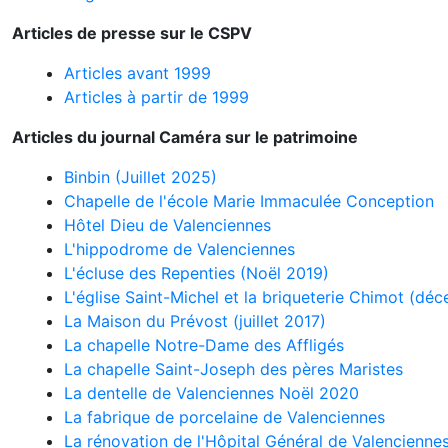
Articles de presse sur le CSPV
Articles avant 1999
Articles à partir de 1999
Articles du journal Caméra sur le patrimoine
Binbin (Juillet 2025)
Chapelle de l'école Marie Immaculée Conception
Hôtel Dieu de Valenciennes
L'hippodrome de Valenciennes
L'écluse des Repenties (Noël 2019)
L'église Saint-Michel et la briqueterie Chimot (d
La Maison du Prévost (juillet 2017)
La chapelle Notre-Dame des Affligés
La chapelle Saint-Joseph des pères Maristes
La dentelle de Valenciennes Noël 2020
La fabrique de porcelaine de Valenciennes
La rénovation de l'Hôpital Général de Valencienne