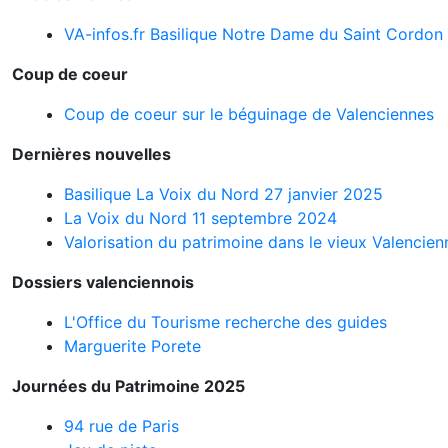
VA-infos.fr Basilique Notre Dame du Saint Cordon
Coup de coeur
Coup de coeur sur le béguinage de Valenciennes
Dernières nouvelles
Basilique La Voix du Nord 27 janvier 2025
La Voix du Nord 11 septembre 2024
Valorisation du patrimoine dans le vieux Valencien
Dossiers valenciennois
L'Office du Tourisme recherche des guides
Marguerite Porete
Journées du Patrimoine 2025
94 rue de Paris