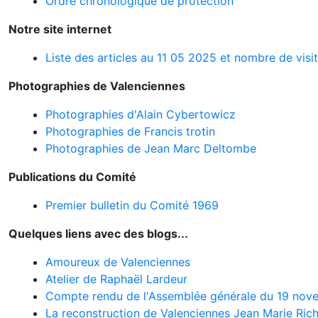
Ordre chronologique de protection
Notre site internet
Liste des articles au 11 05 2025 et nombre de visit
Photographies de Valenciennes
Photographies d'Alain Cybertowicz
Photographies de Francis trotin
Photographies de Jean Marc Deltombe
Publications du Comité
Premier bulletin du Comité 1969
Quelques liens avec des blogs...
Amoureux de Valenciennes
Atelier de Raphaël Lardeur
Compte rendu de l'Assemblée générale du 19 nov
La reconstruction de Valenciennes Jean Marie Ric