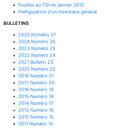
Fouilles au TGI en janvier 2015
Préfiguration d'un inventaire général
BULLETINS
2025 NUméro 27
2024 Numèro 26
2023 Numéro 25
2022 Numéro 24
2021 Bulletin 23
2020 Numéro 22
2018 Numèro 21
2017 Numéro 20
2016 Numéro 19
2015 Numéro 18
2014 Numéro 17
2013 Numéro 16
2012 Numéro 15
2011 Numéro 14