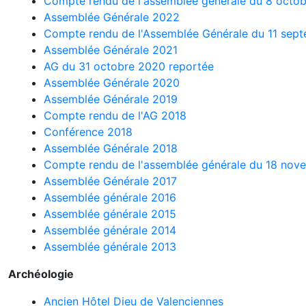
Compte rendu de l'assemblée générale du 8 octo
Assemblée Générale 2022
Compte rendu de l'Assemblée Générale du 11 sep
Assemblée Générale 2021
AG du 31 octobre 2020 reportée
Assemblée Générale 2020
Assemblée Générale 2019
Compte rendu de l'AG 2018
Conférence 2018
Assemblée Générale 2018
Compte rendu de l'assemblée générale du 18 nov
Assemblée Générale 2017
Assemblée générale 2016
Assemblée générale 2015
Assemblée générale 2014
Assemblée générale 2013
Archéologie
Ancien Hôtel Dieu de Valenciennes