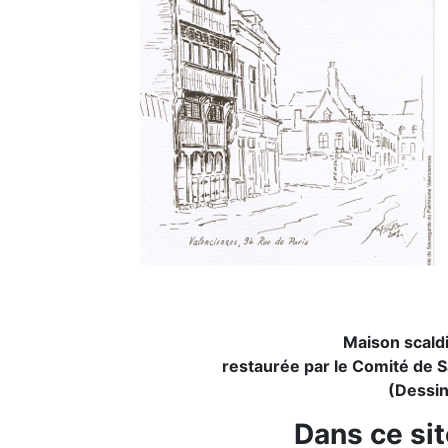
Maison scald
restaurée par le Comité de 
(Dessin
Dans ce sit