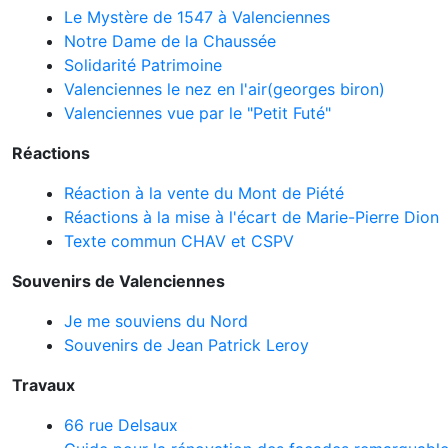
Le Mystère de 1547 à Valenciennes
Notre Dame de la Chaussée
Solidarité Patrimoine
Valenciennes le nez en l'air(georges biron)
Valenciennes vue par le "Petit Futé"
Réactions
Réaction à la vente du Mont de Piété
Réactions à la mise à l'écart de Marie-Pierre Dion
Texte commun CHAV et CSPV
Souvenirs de Valenciennes
Je me souviens du Nord
Souvenirs de Jean Patrick Leroy
Travaux
66 rue Delsaux