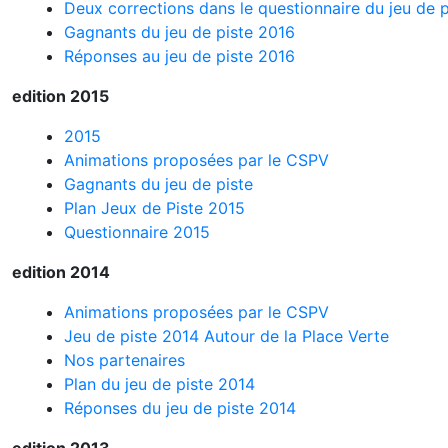
Deux corrections dans le questionnaire du jeu de p
Gagnants du jeu de piste 2016
Réponses au jeu de piste 2016
edition 2015
2015
Animations proposées par le CSPV
Gagnants du jeu de piste
Plan Jeux de Piste 2015
Questionnaire 2015
edition 2014
Animations proposées par le CSPV
Jeu de piste 2014 Autour de la Place Verte
Nos partenaires
Plan du jeu de piste 2014
Réponses du jeu de piste 2014