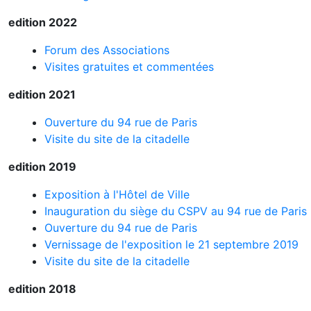
edition 2022
Forum des Associations
Visites gratuites et commentées
edition 2021
Ouverture du 94 rue de Paris
Visite du site de la citadelle
edition 2019
Exposition à l'Hôtel de Ville
Inauguration du siège du CSPV au 94 rue de Paris
Ouverture du 94 rue de Paris
Vernissage de l'exposition le 21 septembre 2019
Visite du site de la citadelle
edition 2018