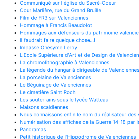
Communiqué sur l'église du Sacré-Coeur
Cour Marlière, rue du Grand Bruille
Film de FR3 sur Valenciennes
Hommage à Francis Beaudolot
Hommages aux défenseurs du patrimoine valencie
Il faudrait faire quelque chose...!
Impasse Onésyme Leroy
L'Ecole Supérieure d'Art et de Design de Valencie
La chromolithographie à Valenciennes
La légende du hangar à dirigeable de Valencienne
La porcelaine de Valenciennes
Le Béguinage de Valenciennes
Le cimetière Saint Roch
Les souterrains sous le lycée Watteau
Maisons scaldiennes
Nous connaissons enfin le nom du réalisateur des
Numérisation des affiches de la Guerre 14-18 par l
Panoramas
Petit historique de l'Hippodrome de Valenciennes