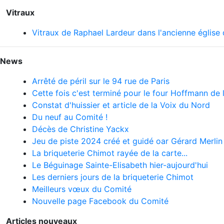
Vitraux
Vitraux de Raphael Lardeur dans l'ancienne église
News
Arrêté de péril sur le 94 rue de Paris
Cette fois c'est terminé pour le four Hoffmann de l
Constat d'huissier et article de la Voix du Nord
Du neuf au Comité !
Décès de Christine Yackx
Jeu de piste 2024 créé et guidé oar Gérard Merlin
La briqueterie Chimot rayée de la carte...
Le Béguinage Sainte-Elisabeth hier-aujourd'hui
Les derniers jours de la briqueterie Chimot
Meilleurs vœux du Comité
Nouvelle page Facebook du Comité
Articles nouveaux