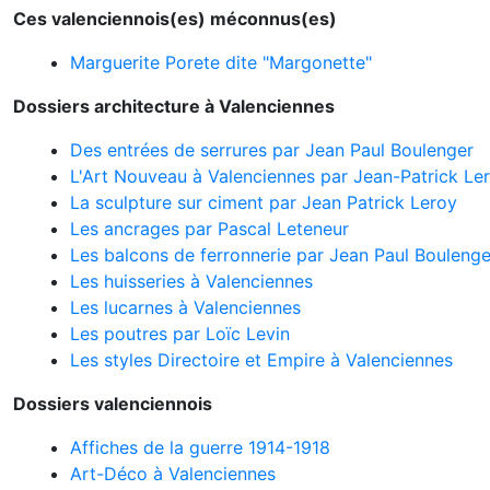
Ces valenciennois(es) méconnus(es)
Marguerite Porete dite "Margonette"
Dossiers architecture à Valenciennes
Des entrées de serrures par Jean Paul Boulenger
L'Art Nouveau à Valenciennes par Jean-Patrick Le
La sculpture sur ciment par Jean Patrick Leroy
Les ancrages par Pascal Leteneur
Les balcons de ferronnerie par Jean Paul Boulenge
Les huisseries à Valenciennes
Les lucarnes à Valenciennes
Les poutres par Loïc Levin
Les styles Directoire et Empire à Valenciennes
Dossiers valenciennois
Affiches de la guerre 1914-1918
Art-Déco à Valenciennes