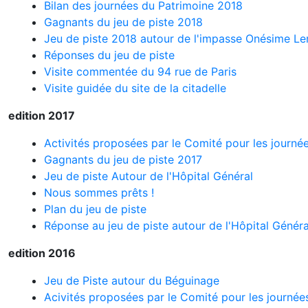
Bilan des journées du Patrimoine 2018
Gagnants du jeu de piste 2018
Jeu de piste 2018 autour de l'impasse Onésime Le
Réponses du jeu de piste
Visite commentée du 94 rue de Paris
Visite guidée du site de la citadelle
edition 2017
Activités proposées par le Comité pour les journé
Gagnants du jeu de piste 2017
Jeu de piste Autour de l'Hôpital Général
Nous sommes prêts !
Plan du jeu de piste
Réponse au jeu de piste autour de l'Hôpital Généra
edition 2016
Jeu de Piste autour du Béguinage
Acivités proposées par le Comité pour les journée