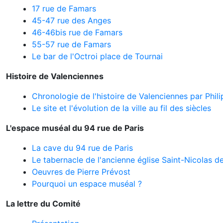
17 rue de Famars
45-47 rue des Anges
46-46bis rue de Famars
55-57 rue de Famars
Le bar de l'Octroi place de Tournai
Histoire de Valenciennes
Chronologie de l'histoire de Valenciennes par Phil
Le site et l'évolution de la ville au fil des siècles
L'espace muséal du 94 rue de Paris
La cave du 94 rue de Paris
Le tabernacle de l'ancienne église Saint-Nicolas d
Oeuvres de Pierre Prévost
Pourquoi un espace muséal ?
La lettre du Comité