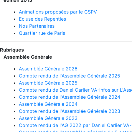
edition 2013
Animations proposées par le CSPV
Ecluse des Repenties
Nos Partenaires
Quartier rue de Paris
Rubriques
Assemblée Générale
Assemblée Générale 2026
Compte rendu de l'Assemblée Générale 2025
Assemblée Générale 2025
Compte rendu de Daniel Carlier VA-Infos sur L'A
Compte rendu de l'Assemblée Générale 2024
Assemblée Générale 2024
Compte rendu de l'Assemblée Générale 2023
Assemblée Générale 2023
Compte rendu de l'AG 2022 par Daniel Carlier VA-i