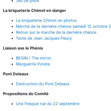
Jeu de piste
La briqueterie Chimot en danger
La briqueterie Chimot en photos
Marche de la dernière chance samedi 12 octobre 
Retour sur la marche de la dernière chance
Texte de Jean Jacques Fleury
Liaison ave le Phénix
BEGIN / The mirror
Marguerite Porete
Pont Delsaux
Destruction du Pont Delsaux
Propositions du Comité
Une fresque rue du 22 septembre