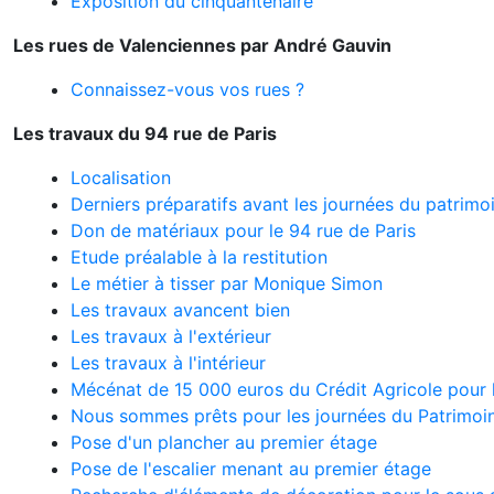
Exposition du cinquantenaire
Les rues de Valenciennes par André Gauvin
Connaissez-vous vos rues ?
Les travaux du 94 rue de Paris
Localisation
Derniers préparatifs avant les journées du patrimo
Don de matériaux pour le 94 rue de Paris
Etude préalable à la restitution
Le métier à tisser par Monique Simon
Les travaux avancent bien
Les travaux à l'extérieur
Les travaux à l'intérieur
Mécénat de 15 000 euros du Crédit Agricole pour
Nous sommes prêts pour les journées du Patrimoin
Pose d'un plancher au premier étage
Pose de l'escalier menant au premier étage