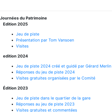
Journées du Patrimoine
Edition 2025
Jeu de piste
Présentation par Tom Vansoen
Visites
edition 2024
Jeu de piste 2024 créé et guidé par Gérard Merlin
Réponses du jeu de piste 2024
Visites gratuites organisées par le Comité
Édition 2023
Jeu de piste dans le quartier de la gare
Réponses au jeu de piste 2023
Visites gratuites et commentées