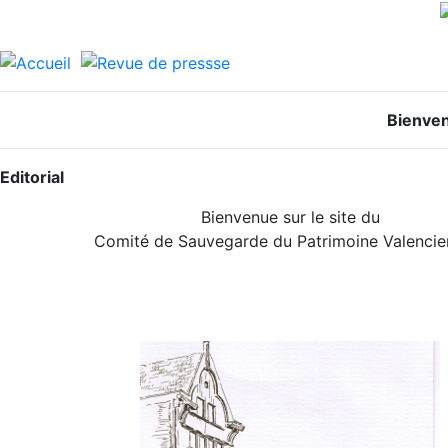
Bienve
Editorial
Bienvenue sur le site du
Comité de Sauvegarde du Patrimoine Valencie