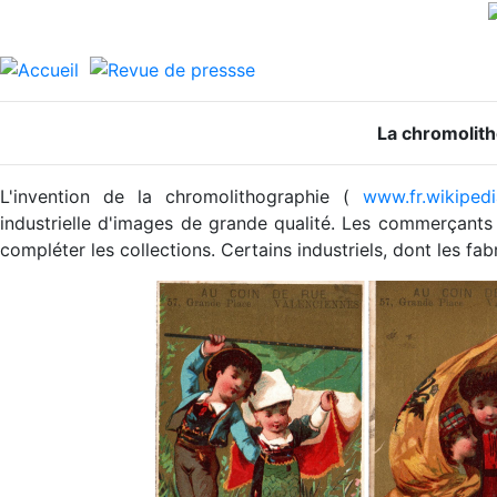
La chromolit
L'invention de la chromolithographie (
www.fr.wikipedi
industrielle d'images de grande qualité. Les commerçants s
compléter les collections. Certains industriels, dont les fab