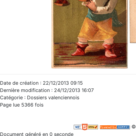
Date de création : 22/12/2013 09:15
Dernière modification : 24/12/2013 16:07
Catégorie : Dossiers valenciennois
Page lue 5366 fois
©
Document généré en 0 seconde