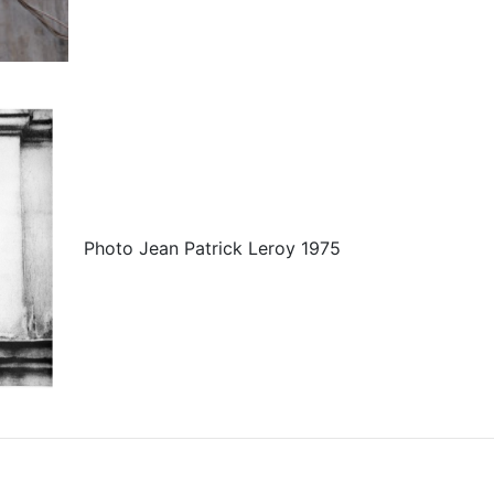
Photo Jean Patrick Leroy 1975