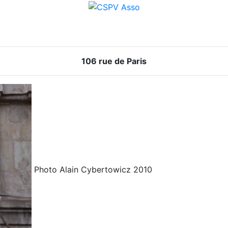
106 rue de Paris
Photo Alain Cybertowicz 2010