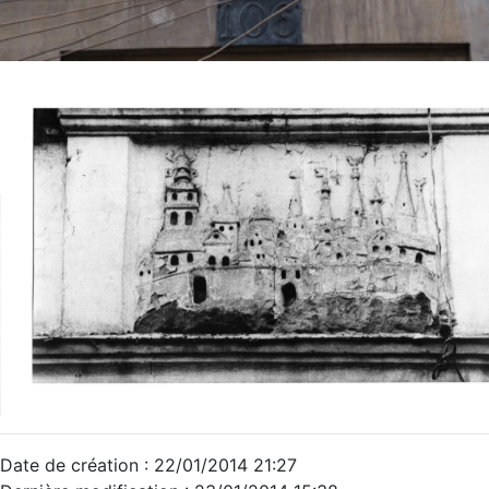
Date de création : 22/01/2014 21:27