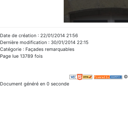
Date de création : 22/01/2014 21:56
Dernière modification : 30/01/2014 22:15
Catégorie : Façades remarquables
Page lue 13789 fois
©
Document généré en 0 seconde