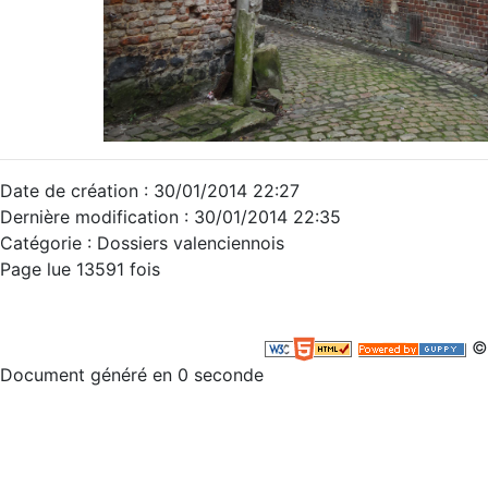
Date de création : 30/01/2014 22:27
Dernière modification : 30/01/2014 22:35
Catégorie : Dossiers valenciennois
Page lue 13591 fois
©
Document généré en 0 seconde