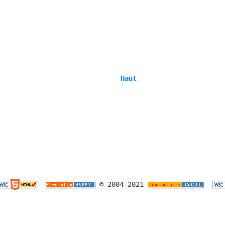
 Haut 
 © 2004-2021 