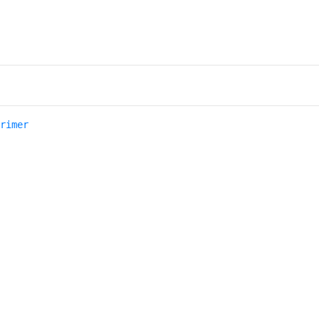
rimer