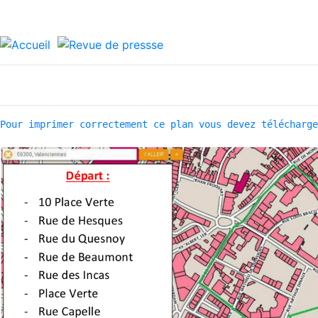
Pour imprimer correctement ce plan vous devez télécharge