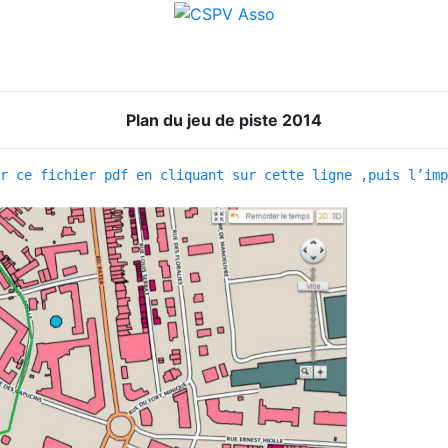
Plan du jeu de piste 2014
r ce fichier pdf en cliquant sur cette ligne ,puis l’imp