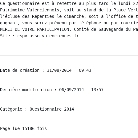
Ce questionnaire est à remettre au plus tard le lundi 22
Patrimoine Valenciennois, soit au stand de la Place Vert
l’écluse des Repenties le dimanche, soit à l’office de t
gagnant, vous serez prévenu par téléphone ou par courrie
MERCI DE VOTRE PARTICIPATION. Comité de Sauvegarde du Pa
Site : cspv.asso-valenciennes.fr