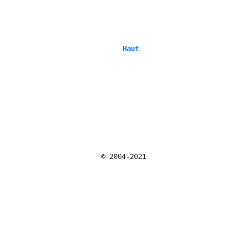
 Haut 
 © 2004-2021 