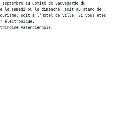
 septembre au Comité de Sauvegarde du

e le samedi ou le dimanche, soit au stand de

ourisme, soit à l’Hôtel de Ville. Si vous êtes

r électronique.

trimoine Valenciennois.
