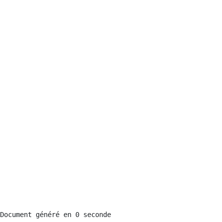
Document généré en 0 seconde