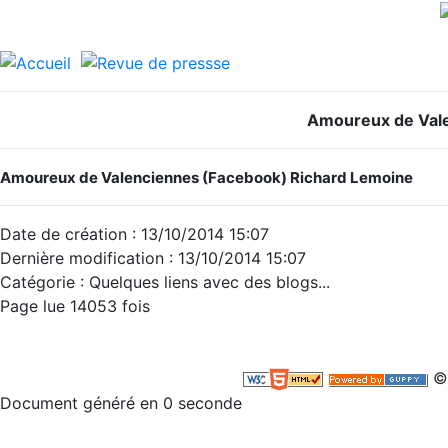
Amoureux de Vale
Amoureux de Valenciennes (Facebook) Richard Lemoine
Date de création : 13/10/2014 15:07
Dernière modification : 13/10/2014 15:07
Catégorie : Quelques liens avec des blogs...
Page lue 14053 fois
©
Document généré en 0 seconde