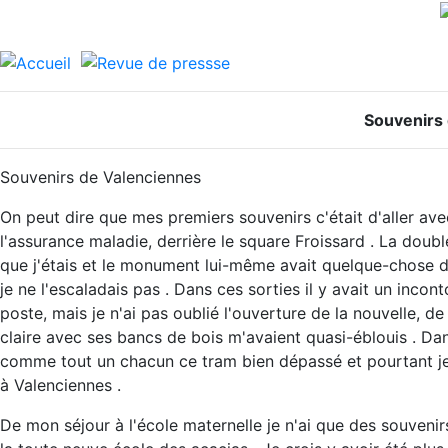
Souvenirs 
Souvenirs de Valenciennes
On peut dire que mes premiers souvenirs c'était d'aller a
l'assurance maladie, derrière le square Froissard . La doubl
que j'étais et le monument lui-même avait quelque-chose d
je ne l'escaladais pas . Dans ces sorties il y avait un inco
poste, mais je n'ai pas oublié l'ouverture de la nouvelle, de 
claire avec ses bancs de bois m'avaient quasi-éblouis . Dans 
comme tout un chacun ce tram bien dépassé et pourtant je r
à Valenciennes .
De mon séjour à l'école maternelle je n'ai que des souvenir