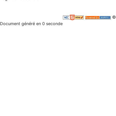
©
Document généré en 0 seconde