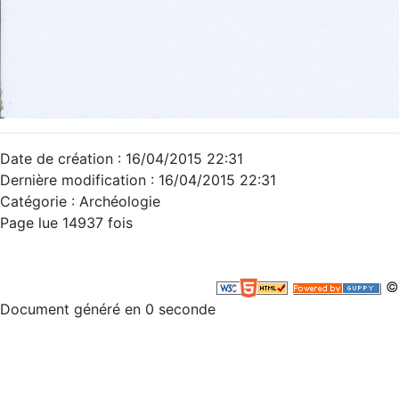
Date de création : 16/04/2015 22:31
Dernière modification : 16/04/2015 22:31
Catégorie : Archéologie
Page lue 14937 fois
©
Document généré en 0 seconde