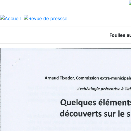
Foulles a