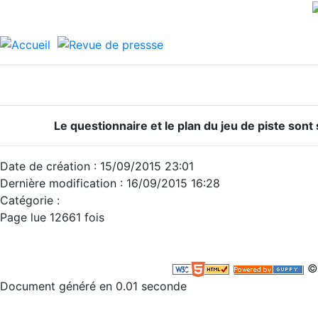
Le questionnaire et le plan du jeu de piste sont
Date de création : 15/09/2015 23:01
Dernière modification : 16/09/2015 16:28
Catégorie :
Page lue 12661 fois
©
Document généré en 0.01 seconde