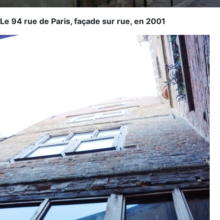
Le 94 rue de Paris, façade sur rue, en 2001