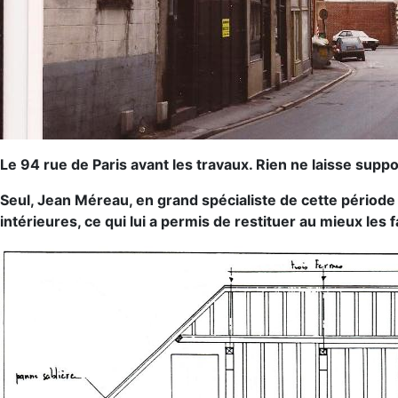
Le 94 rue de Paris avant les travaux. Rien ne laisse sup
Seul, Jean Méreau, en grand spécialiste de cette période
intérieures, ce qui lui a permis de restituer au mieux les 