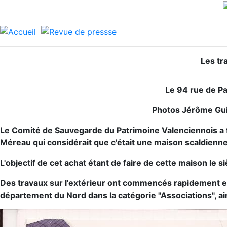
Les tr
Le 94 rue de Pa
Photos Jérôme Gui
Le Comité de Sauvegarde du Patrimoine Valenciennois a fai
Méreau qui considérait que c'était une maison scaldienne 
L'objectif de cet achat étant de faire de cette maison le si
Des travaux sur l'extérieur ont commencés rapidement et
département du Nord dans la catégorie "Associations", ai