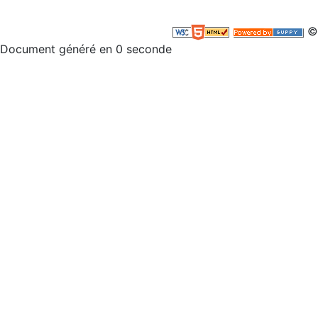
©
Document généré en 0 seconde