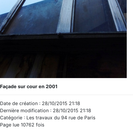
Façade sur cour en 2001
Date de création : 28/10/2015 21:18
Dernière modification : 28/10/2015 21:18
Catégorie : Les travaux du 94 rue de Paris
Page lue 10762 fois