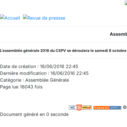
Assemb
L'assemblée générale 2016 du CSPV se déroulera le samedi 8 octobr
Date de création : 16/06/2016 22:45
Dernière modification : 16/06/2016 22:45
Catégorie :
Assemblée Générale
Page lue 16043 fois
©
Document généré en 0 seconde