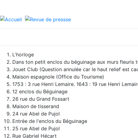
L'horloge
Dans ton petit enclos du béguinage aux murs fleuris t
Jouet Club (Question annulée car le haut relief est cac
Maison espagnole (Office du Tourisme)
1753 : 3 rue Henri Lemaire. 1643 : 19 rue Henri Lemair
12 enclos du Béguinage
26 rue du Grand Fossart
Maison de tisserand
24 rue Abel de Pujol
Entrée de l'enclos du Béguinage
25 rue Abel de Pujol
Rue Gabriel Hécart