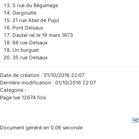
5 rue du Béguinage
Gargouille
21 rue Abel de Pujol
Pont Delsaux
Dautel né le 19 mars 1873
66 rue Delsaux
Un burguet
35 rue Delsaux
Date de création : 01/10/2016 22:07
Dernière modification : 01/10/2016 22:07
Catégorie :
Page lue 12674 fois
Document généré en 0.06 seconde