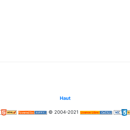
Haut
© 2004-2021