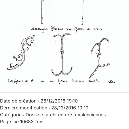
Date de création : 28/12/2016 19:10
Dernière modification : 28/12/2016 19:10
Catégorie : Dossiers architecture à Valenciennes
Page lue 10683 fois