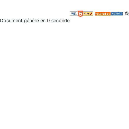
©
Document généré en 0 seconde