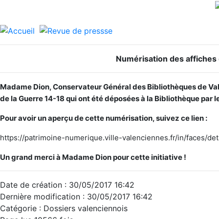
Numérisation des affiches 
Madame Dion, Conservateur Général des Bibliothèques de Valen
de la Guerre 14-18 qui ont été déposées à la Bibliothèque par l
Pour avoir un aperçu de cette numérisation, suivez ce lien :
https://patrimoine-numerique.ville-valenciennes.fr/in/faces
Un grand merci à Madame Dion pour cette initiative !
Date de création : 30/05/2017 16:42
Dernière modification : 30/05/2017 16:42
Catégorie : Dossiers valenciennois