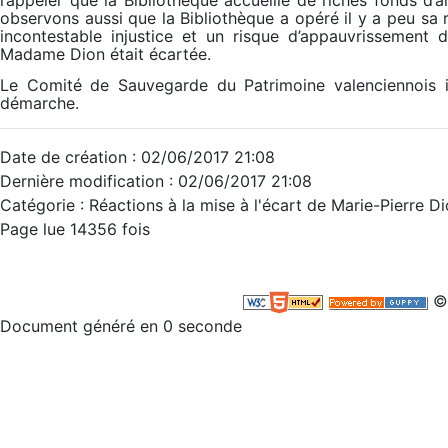
observons aussi que la Bibliothèque a opéré il y a peu sa 
incontestable injustice et un risque d’appauvrissement d
Madame Dion était écartée.
Le Comité de Sauvegarde du Patrimoine valenciennois i
démarche.
Date de création : 02/06/2017 21:08
Dernière modification : 02/06/2017 21:08
Catégorie : Réactions à la mise à l'écart de Marie-Pierre D
Page lue 14356 fois
©
Document généré en 0 seconde