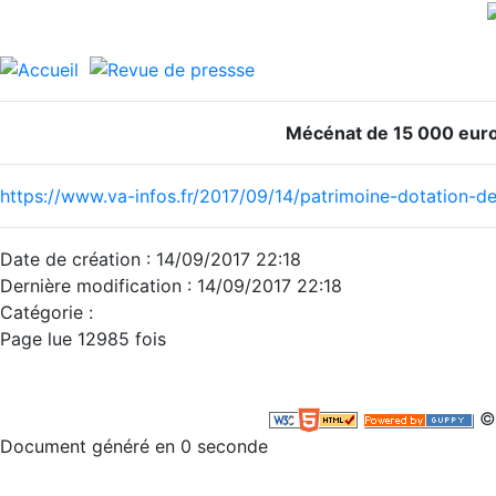
Mécénat de 15 000 euros
https://www.va-infos.fr/2017/09/14/patrimoine-dotation-d
Date de création : 14/09/2017 22:18
Dernière modification : 14/09/2017 22:18
Catégorie :
Page lue 12985 fois
©
Document généré en 0 seconde